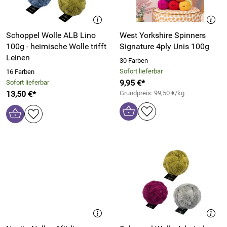
Schoppel Wolle ALB Lino
West Yorkshire Spinners
100g - heimische Wolle trifft
Signature 4ply Unis 100g
Leinen
30 Farben
Sofort lieferbar
16 Farben
9,95 €*
Sofort lieferbar
13,50 €*
Grundpreis: 99,50 €/kg