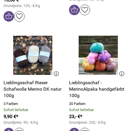
Grundpreis: 135,- €/kg
Lieblingsschaf Rieser
Lieblingsschaf -
Schafwolle Merino DK natur
MerinoAlpaka handgefärbt
100g
100g
3 Farben
20 Farben
Sofort lieferbar
Sofort lieferbar
9,90 €*
23,- €*
Grundpreis: 99,- €/kg
Grundpreis: 230,- €/kg