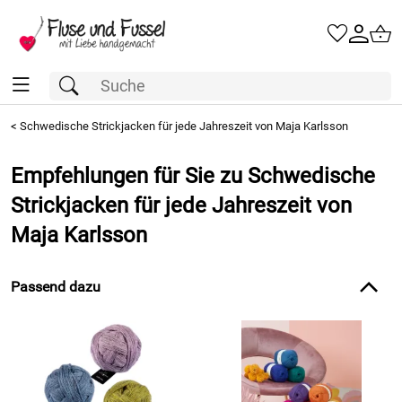
<
Schwedische Strickjacken für jede Jahreszeit von Maja Karlsson
Empfehlungen für Sie zu Schwedische
Strickjacken für jede Jahreszeit von
Maja Karlsson
Passend dazu