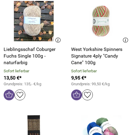
Lieblingsschaf Coburger
West Yorkshire Spinners
Fuchs Single 100g -
Signature 4ply "Candy
naturfarbig
Cane" 100g
Sofort lieferbar
Sofort lieferbar
13,50 €*
9,95 €*
Grundpreis: 135,- €/kg
Grundpreis: 99,50 €/kg