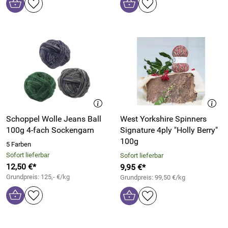
Schoppel Wolle Jeans Ball
West Yorkshire Spinners
100g 4-fach Sockengarn
Signature 4ply "Holly Berry"
100g
5 Farben
Sofort lieferbar
Sofort lieferbar
12,50 €*
9,95 €*
Grundpreis: 125,- €/kg
Grundpreis: 99,50 €/kg