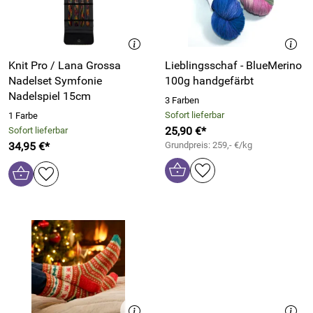
Knit Pro / Lana Grossa
Lieblingsschaf - BlueMerino
Nadelset Symfonie
100g handgefärbt
Nadelspiel 15cm
3 Farben
Sofort lieferbar
1 Farbe
25,90 €*
Sofort lieferbar
34,95 €*
Grundpreis: 259,- €/kg