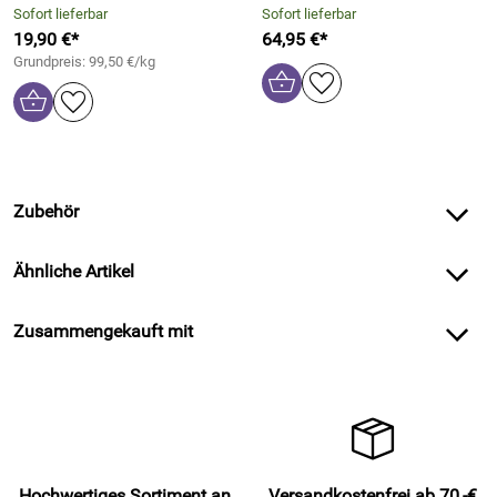
Sofort lieferbar
Sofort lieferbar
19,90 €*
64,95 €*
Grundpreis: 99,50 €/kg
Zubehör
Ähnliche Artikel
Zusammengekauft mit
Hochwertiges Sortiment an
Versandkostenfrei ab 70,-€