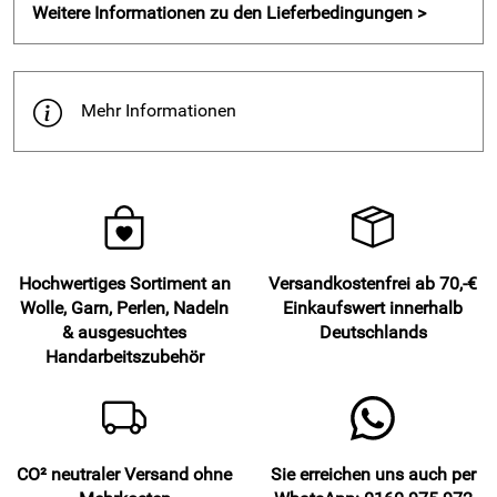
Weitere Informationen zu den Lieferbedingungen >
Mehr Informationen
Hochwertiges Sortiment an
Versandkostenfrei ab 70,-€
Wolle, Garn, Perlen, Nadeln
Einkaufswert innerhalb
& ausgesuchtes
Deutschlands
Handarbeitszubehör
CO² neutraler Versand ohne
Sie erreichen uns auch per