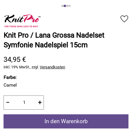
Knit Pro / Lana Grossa Nadelset
Symfonie Nadelspiel 15cm
34,95 €
inkl. 19% MwSt., zzgl.
Versandkosten
Farbe:
Camel
−
+
In den Warenkorb