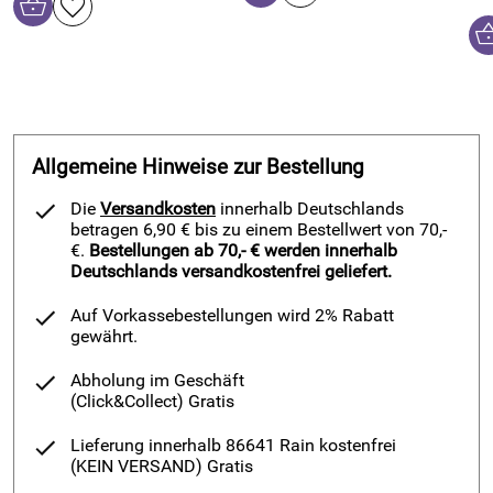
Allgemeine Hinweise zur Bestellung
Die
Versandkosten
innerhalb Deutschlands
betragen 6,90 € bis zu einem Bestellwert von 70,-
€.
Bestellungen ab 70,- € werden innerhalb
Deutschlands versandkostenfrei geliefert.
Auf Vorkassebestellungen wird 2% Rabatt
gewährt.
Abholung im Geschäft
(Click&Collect)
Gratis
Lieferung innerhalb 86641 Rain kostenfrei
(KEIN VERSAND)
Gratis