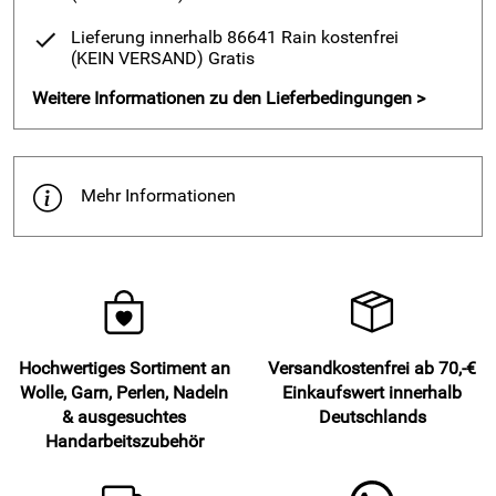
Lieferung innerhalb 86641 Rain kostenfrei
(KEIN VERSAND)
Gratis
Weitere Informationen zu den Lieferbedingungen >
Mehr Informationen
Hochwertiges Sortiment an
Versandkostenfrei ab 70,-€
Wolle, Garn, Perlen, Nadeln
Einkaufswert innerhalb
& ausgesuchtes
Deutschlands
Handarbeitszubehör