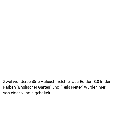
Zwei wunderschöne Halsschmeichler aus Edition 3.0 in den
Farben "Englischer Garten" und "Teils Heiter" wurden hier
von einer Kundin gehäkelt.