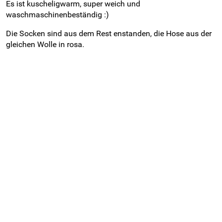
Es ist kuscheligwarm, super weich und
waschmaschinenbeständig :)
Die Socken sind aus dem Rest enstanden, die Hose aus der
gleichen Wolle in rosa.