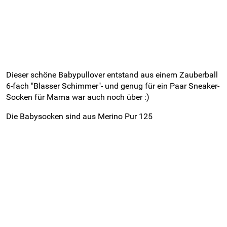
Dieser schöne Babypullover entstand aus einem Zauberball
6-fach "Blasser Schimmer"- und genug für ein Paar Sneaker-
Socken für Mama war auch noch über :)
Die Babysocken sind aus Merino Pur 125