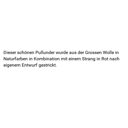
Dieser schönen Pullunder wurde aus der Grossen Wolle in
Naturfarben in Kombination mit einem Strang in Rot nach
eigenem Entwurf gestrickt.