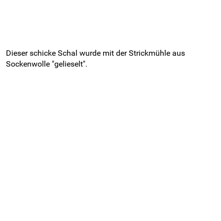
Dieser schicke Schal wurde mit der Strickmühle aus
Sockenwolle "gelieselt".