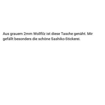
Aus grauem 2mm Wollfilz ist diese Tasche genäht. Mir
gefällt besonders die schöne Sashiko-Stickerei.