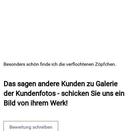
Besonders schön finde ich die verflochtenen Zöpfchen.
Das sagen andere Kunden zu
Galerie
der Kundenfotos - schicken Sie uns ein
Bild von ihrem Werk!
Bewertung schreiben