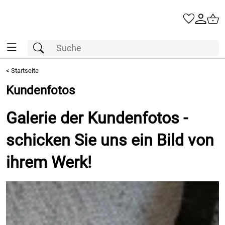
<
Startseite
Kundenfotos
Galerie der Kundenfotos -
schicken Sie uns ein Bild von
ihrem Werk!