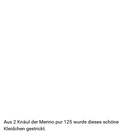
Aus 2 Knäul der Merino pur 125 wurde dieses schöne
Kleidchen gestrickt.