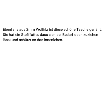
Ebenfalls aus 2mm Wollfilz ist diese schöne Tasche genäht.
Sie hat ein Stofffutter, dass sich bei Bedarf oben zuziehen
lässt und schützt so das Innenleben.