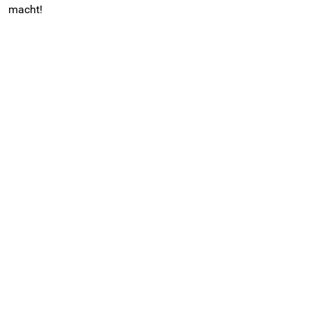
macht!