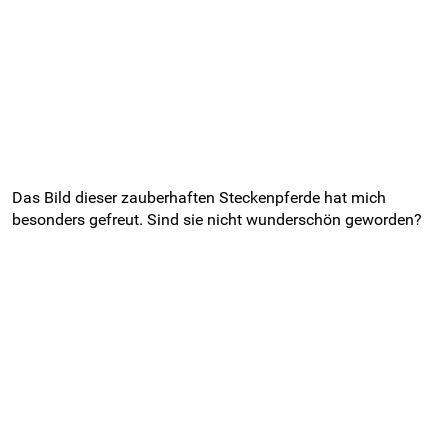
Das Bild dieser zauberhaften Steckenpferde hat mich
besonders gefreut. Sind sie nicht wunderschön geworden?