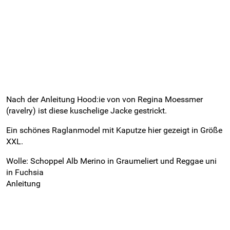
Nach der Anleitung Hood:ie von von Regina Moessmer
(ravelry) ist diese kuschelige Jacke gestrickt.
Ein schönes Raglanmodel mit Kaputze hier gezeigt in Größe
XXL.
Wolle: Schoppel Alb Merino in Graumeliert und Reggae uni
in Fuchsia
Anleitung