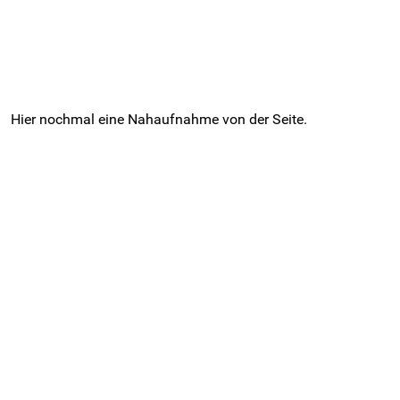
Hier nochmal eine Nahaufnahme von der Seite.