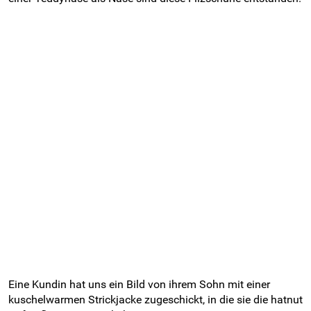
Eine Kundin hat uns ein Bild von ihrem Sohn mit einer
kuschelwarmen Strickjacke zugeschickt, in die sie die hatnut