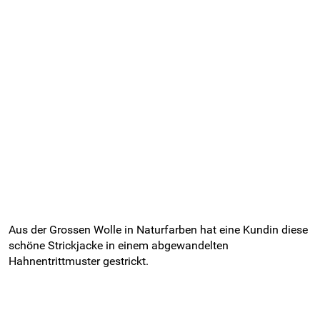
Aus der Grossen Wolle in Naturfarben hat eine Kundin diese
schöne Strickjacke in einem abgewandelten
Hahnentrittmuster gestrickt.