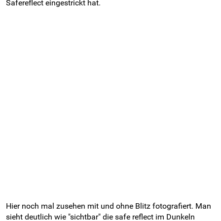
Safereflect eingestrickt hat.
Hier noch mal zusehen mit und ohne Blitz fotografiert. Man
sieht deutlich wie "sichtbar" die safe reflect im Dunkeln