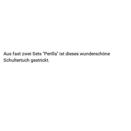
Aus fast zwei Sets "Perilla" ist dieses wunderschöne
Schultertuch gestrickt.