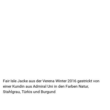
Fair Isle Jacke aus der Verena Winter 2016 gestrickt von
einer Kundin aus Admiral Uni in den Farben Natur,
Stahlgrau, Türkis und Burgund