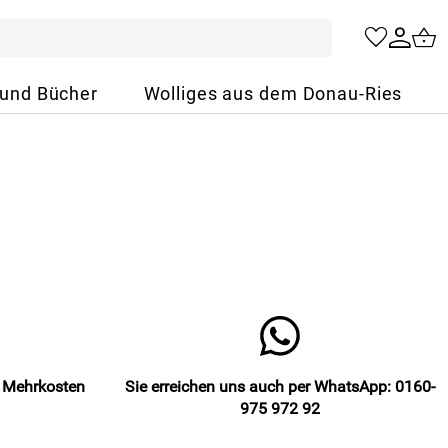
 und Bücher
Wolliges aus dem Donau-Ries
e Mehrkosten
Sie erreichen uns auch per WhatsApp: 0160-
975 972 92