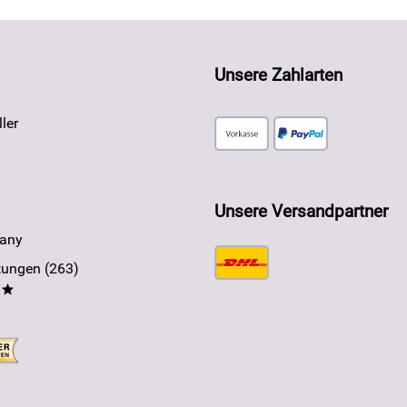
Unsere Zahlarten
ler
Unsere Versandpartner
any
ungen (263)
**