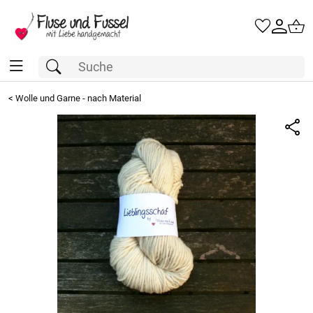
<
Wolle und Garne - nach Material