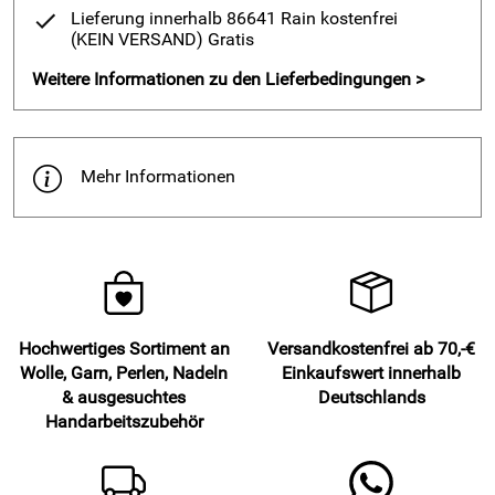
Lieferung innerhalb 86641 Rain kostenfrei
(KEIN VERSAND)
Gratis
Weitere Informationen zu den Lieferbedingungen >
Mehr Informationen
Hochwertiges Sortiment an
Versandkostenfrei ab 70,-€
Wolle, Garn, Perlen, Nadeln
Einkaufswert innerhalb
& ausgesuchtes
Deutschlands
Handarbeitszubehör