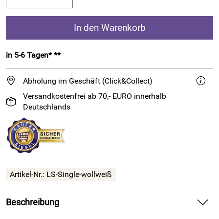
In den Warenkorb
in 5-6 Tagen* **
Abholung im Geschäft (Click&Collect)
Versandkostenfrei ab 70,- EURO innerhalb
Deutschlands
Artikel-Nr.:
LS-Single-wollweiß
Beschreibung