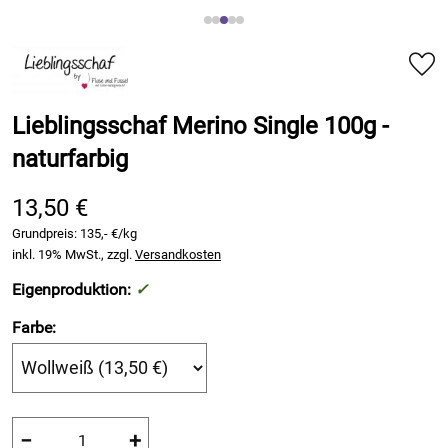
Lieblingsschaf Merino Single 100g -
naturfarbig
13,50 €
Grundpreis:
135,- €/kg
inkl. 19% MwSt., zzgl.
Versandkosten
Eigenproduktion:
✓
Farbe:
−
+