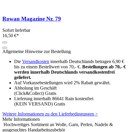
Rowan Magazine Nr. 79
Sofort lieferbar
16,50 €*
Allgemeine Hinweise zur Bestellung
Die
Versandkosten
innerhalb Deutschlands betragen 6,90 €
bis zu einem Bestellwert von 70,- €.
Bestellungen ab 70,- €
werden innerhalb Deutschlands versandkostenfrei
geliefert.
Auf Vorkassebestellungen wird 2% Rabatt gewährt.
Abholung im Geschäft
(Click&Collect)
Gratis
Lieferung innerhalb 86641 Rain kostenfrei
(KEIN VERSAND)
Gratis
Weitere Informationen zu den Lieferbedingungen >
Mehr Informationen