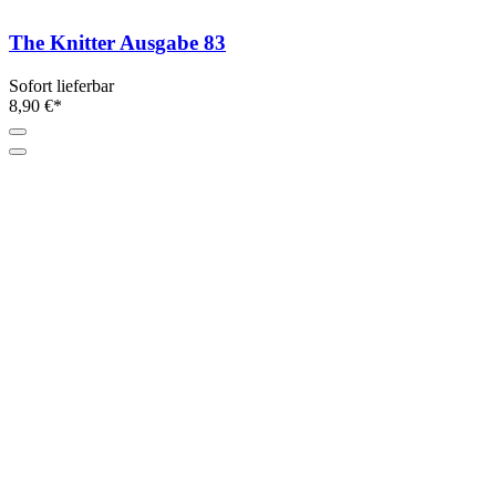
The Knitter Ausgabe 83
Sofort lieferbar
8,90 €*