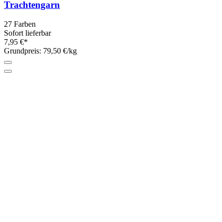
Trachtengarn
27 Farben
Sofort lieferbar
7,95 €*
Grundpreis: 79,50 €/kg