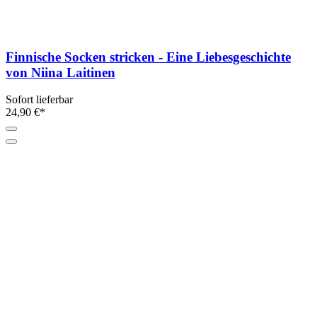
Finnische Socken stricken - Eine Liebesgeschichte
von Niina Laitinen
Sofort lieferbar
24,90 €*