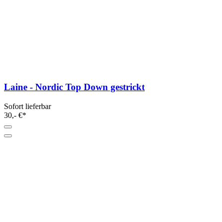
Laine - Nordic Top Down gestrickt
Sofort lieferbar
30,- €*