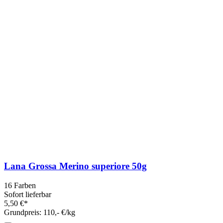
Lana Grossa Merino superiore 50g
16 Farben
Sofort lieferbar
5,50 €*
Grundpreis: 110,- €/kg