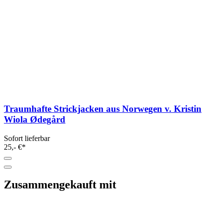
Traumhafte Strickjacken aus Norwegen v. Kristin
Wiola Ødegård
Sofort lieferbar
25,- €*
Zusammengekauft mit