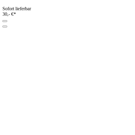
Sofort lieferbar
30,- €*