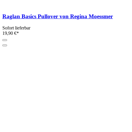
Raglan Basics Pullover von Regina Moessmer
Sofort lieferbar
19,90 €*