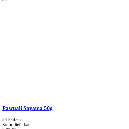
Pascuali Sayama 50g
24 Farben
Sofort lieferbar