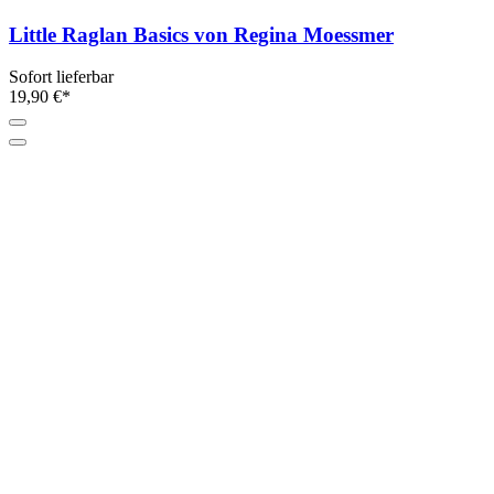
Little Raglan Basics von Regina Moessmer
Sofort lieferbar
19,90 €*