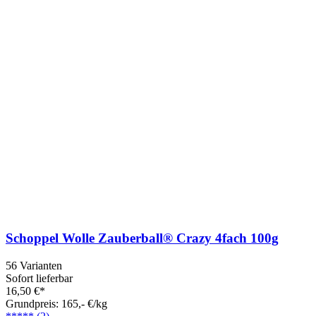
Schoppel Wolle Zauberball® Crazy 4fach 100g
56 Varianten
Sofort lieferbar
16,50 €*
Grundpreis: 165,- €/kg