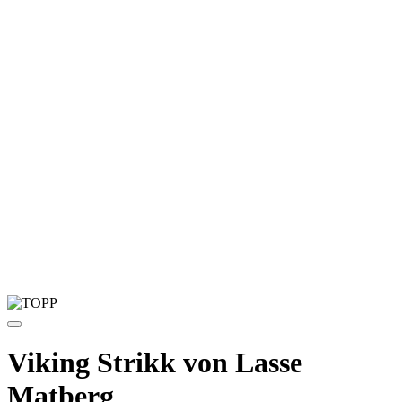
Viking Strikk von Lasse
Matberg