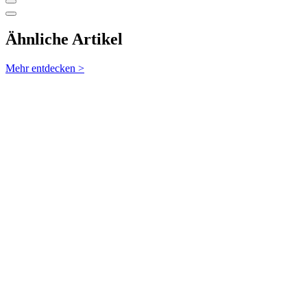
Ähnliche Artikel
Mehr entdecken >