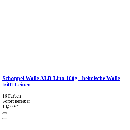
Schoppel Wolle ALB Lino 100g - heimische Wolle
trifft Leinen
16 Farben
Sofort lieferbar
13,50 €*