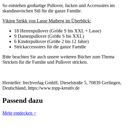
So entstehen großartige Pullover, Jacken und Accessoires im
skandinavischen Stil für die ganze Familie.
Viking Strikk von Lasse Matberg im Überblick:
18 Herrenpullover (Größe S bis XXL + Lasse)
9 Damenpullover (Größe S bis XXL)
6 Kinderpullover (Größe 2 bis 12 Jahre)
Strickaccessoires für die ganze Familie
Bitte beachten Sie auch unsere weiteren Bücher zum Thema
Stricken für die Familie und Pullover stricken.
Hersteller: frechverlag GmbH, Dieselstraße 5, 70839 Gerlingen,
Deutschland, https://www.topp-kreativ.de
Passend dazu
Mehr entdecken >