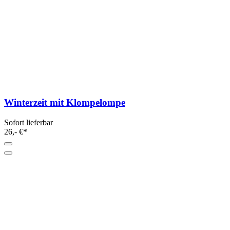
Winterzeit mit Klompelompe
Sofort lieferbar
26,- €*