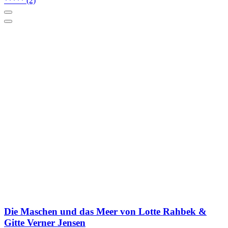
*****
(2)
Die Maschen und das Meer von Lotte Rahbek &
Gitte Verner Jensen