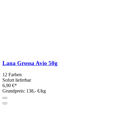
Lana Grossa Avio 50g
12 Farben
Sofort lieferbar
6,90 €*
Grundpreis: 138,- €/kg