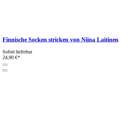
Finnische Socken stricken von Niina Laitinen
Sofort lieferbar
24,90 €*