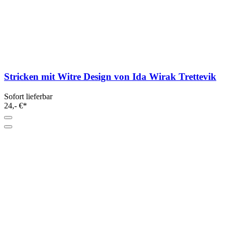
Stricken mit Witre Design von Ida Wirak Trettevik
Sofort lieferbar
24,- €*