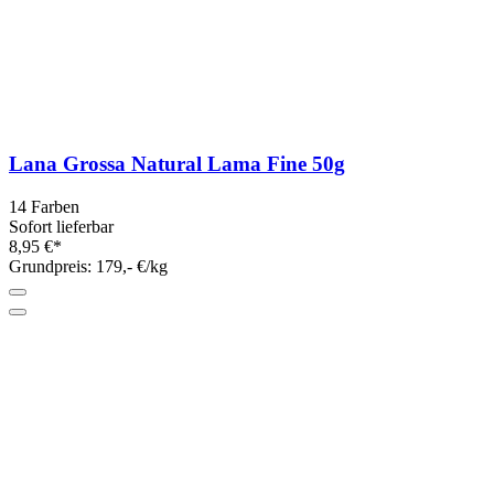
Lana Grossa Natural Lama Fine 50g
14 Farben
Sofort lieferbar
8,95 €*
Grundpreis: 179,- €/kg