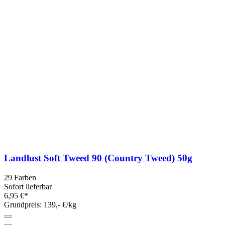
Landlust Soft Tweed 90 (Country Tweed) 50g
29 Farben
Sofort lieferbar
6,95 €*
Grundpreis: 139,- €/kg