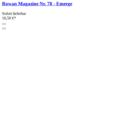
Rowan Magazine Nr. 78 - Emerge
Sofort lieferbar
16,50 €*