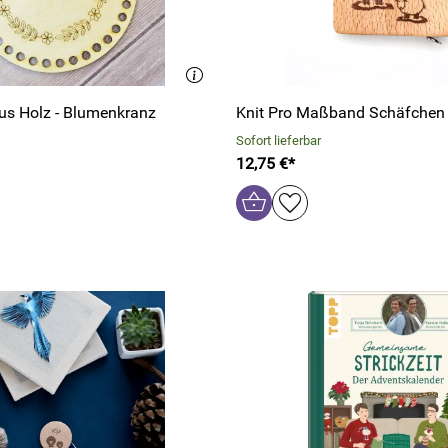
us Holz - Blumenkranz
Knit Pro Maßband Schäfchen 
Sofort lieferbar
12,75 €*