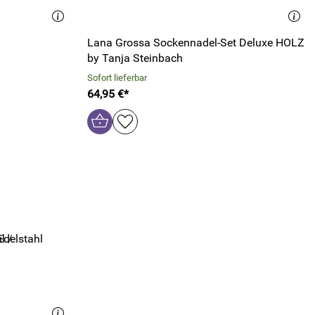
Lana Grossa Sockennadel-Set Deluxe HOLZ
by Tanja Steinbach
Sofort lieferbar
64,95 €*