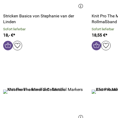
Stricken Basics von Stephanie van der
Knit Pro The M
Linden
Rollmaßband
Sofort lieferbar
Sofort lieferbar
18,- €*
18,55 €*