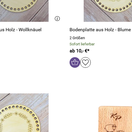
us Holz - Wollknäuel
Bodenplatte aus Holz - Blume
2 Größen
Sofort lieferbar
ab 10,- €*