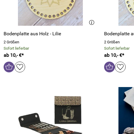
Bodenplatte aus Holz - Lilie
Bodenplatte a
2 Größen
2 Größen
Sofort lieferbar
Sofort lieferbar
ab 10,- €*
ab 10,- €*