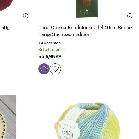
e 50g
Lana Grossa Rundstricknadel 40cm Buche
Tanja Steinbach Edition
14 Varianten
Sofort lieferbar
ab 5,95 €*