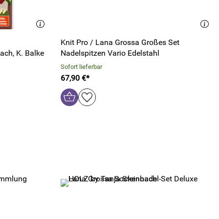
Knit Pro / Lana Grossa Großes Set
ach, K. Balke
Nadelspitzen Vario Edelstahl
Sofort lieferbar
67,90 €*