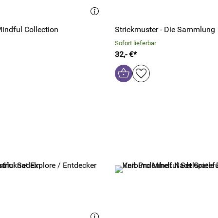
indful Collection
Strickmuster - Die Sammlung
Sofort lieferbar
32,- €*