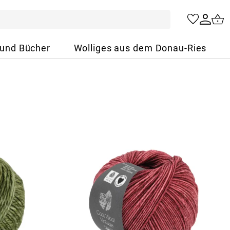
 und Bücher
Wolliges aus dem Donau-Ries