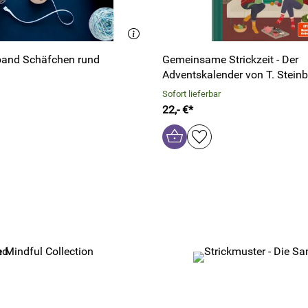
band Schäfchen rund
Gemeinsame Strickzeit - Der
Adventskalender von T. Steinb
Sofort lieferbar
22,- €*