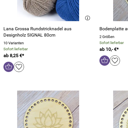
Lana Grossa Rundstricknadel aus
Bodenplatte a
Designholz SIGNAL 80cm
2 Größen
Sofort lieferbar
10 Varianten
ab 10,- €*
Sofort lieferbar
ab 8,25 €*