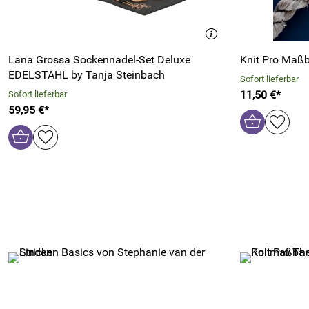
Lana Grossa Sockennadel-Set Deluxe
Knit Pro Maß
EDELSTAHL by Tanja Steinbach
Sofort lieferbar
11,50 €*
Sofort lieferbar
59,95 €*