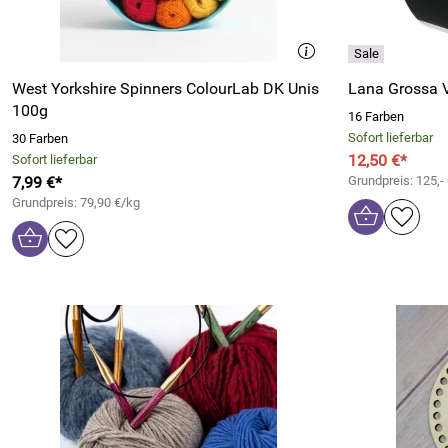
West Yorkshire Spinners ColourLab DK Unis
Lana Grossa 
100g
16 Farben
Sofort lieferbar
30 Farben
12,50 €*
Sofort lieferbar
7,99 €*
Grundpreis: 125,-
Grundpreis: 79,90 €/kg