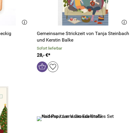
eckig
Gemeinsame Strickzeit von Tanja Steinbach
und Kerstin Balke
Sofort lieferbar
28,- €*