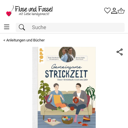
<
Anleitungen und Bücher