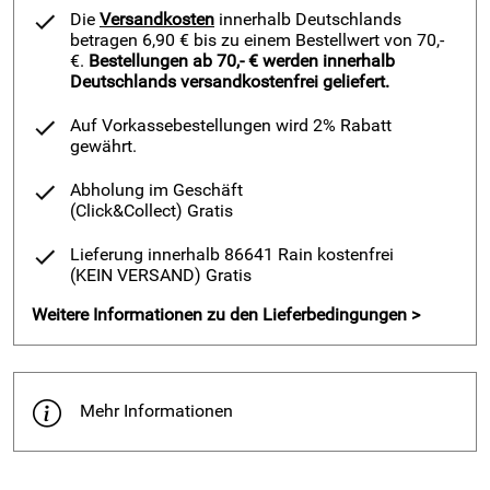
Die
Versandkosten
innerhalb Deutschlands
betragen 6,90 € bis zu einem Bestellwert von 70,-
€.
Bestellungen ab 70,- € werden innerhalb
Deutschlands versandkostenfrei geliefert.
Auf Vorkassebestellungen wird 2% Rabatt
gewährt.
Abholung im Geschäft
(Click&Collect)
Gratis
Lieferung innerhalb 86641 Rain kostenfrei
(KEIN VERSAND)
Gratis
Weitere Informationen zu den Lieferbedingungen >
Mehr Informationen