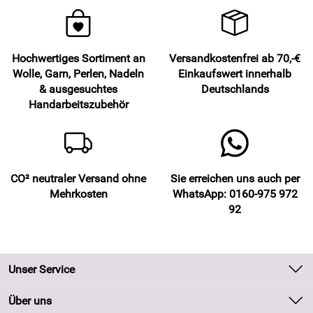
Hochwertiges Sortiment an
Versandkostenfrei ab 70,-€
Wolle, Garn, Perlen, Nadeln
Einkaufswert innerhalb
& ausgesuchtes
Deutschlands
Handarbeitszubehör
CO² neutraler Versand ohne
Sie erreichen uns auch per
Mehrkosten
WhatsApp: 0160-975 972
92
Unser Service
Kontakt
Über uns