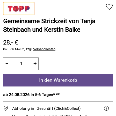
Gemeinsame Strickzeit von Tanja
Steinbach und Kerstin Balke
28,- €
inkl. 7% MwSt., zzgl.
Versandkosten
−
+
In den Warenkorb
ab 24.08.2026 in 5-6 Tagen* **
Abholung im Geschäft (Click&Collect)