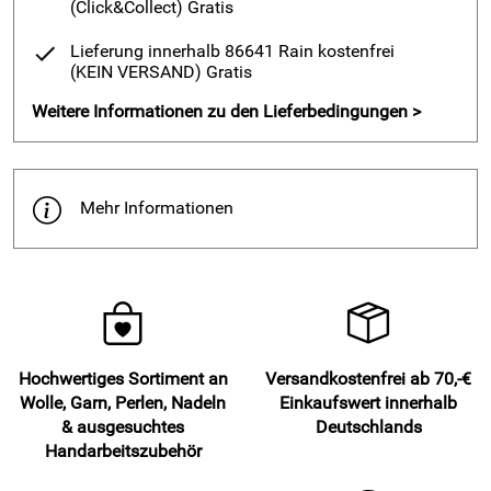
(Click&Collect)
Gratis
Lieferung innerhalb 86641 Rain kostenfrei
(KEIN VERSAND)
Gratis
Weitere Informationen zu den Lieferbedingungen >
Mehr Informationen
Hochwertiges Sortiment an
Versandkostenfrei ab 70,-€
Wolle, Garn, Perlen, Nadeln
Einkaufswert innerhalb
& ausgesuchtes
Deutschlands
Handarbeitszubehör