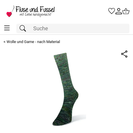
<
Wolle und Garne - nach Material