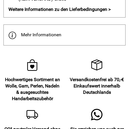
Weitere Informationen zu den Lieferbedingungen >
Mehr Informationen
Hochwertiges Sortiment an
Versandkostenfrei ab 70,-€
Wolle, Garn, Perlen, Nadeln
Einkaufswert innerhalb
& ausgesuchtes
Deutschlands
Handarbeitszubehör