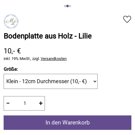
Bodenplatte aus Holz - Lilie
10,- €
inkl. 19% MwSt., zzgl.
Versandkosten
Größe:
−
+
In den Warenkorb