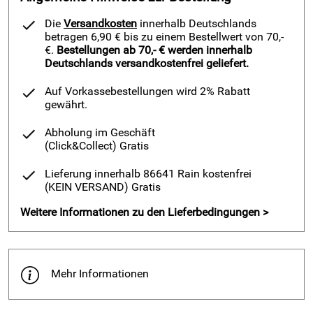
Die
Versandkosten
innerhalb Deutschlands
betragen 6,90 € bis zu einem Bestellwert von 70,-
€.
Bestellungen ab 70,- € werden innerhalb
Deutschlands versandkostenfrei geliefert.
Auf Vorkassebestellungen wird 2% Rabatt
gewährt.
Abholung im Geschäft
(Click&Collect)
Gratis
Lieferung innerhalb 86641 Rain kostenfrei
(KEIN VERSAND)
Gratis
Weitere Informationen zu den Lieferbedingungen >
Mehr Informationen