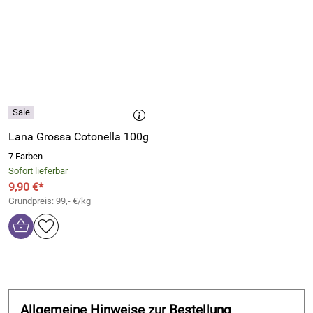
Lana Grossa Cotonella 100g
7 Farben
Sofort lieferbar
9,90 €*
Grundpreis: 99,- €/kg
Allgemeine Hinweise zur Bestellung