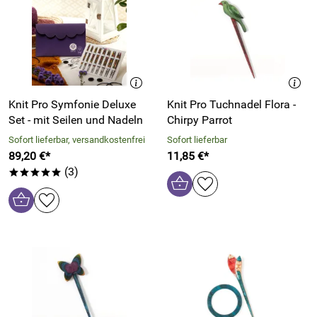
Knit Pro Symfonie Deluxe
Knit Pro Tuchnadel Flora -
Set - mit Seilen und Nadeln
Chirpy Parrot
Sofort lieferbar, versandkostenfrei
Sofort lieferbar
89,20 €*
11,85 €*
(3)
*****