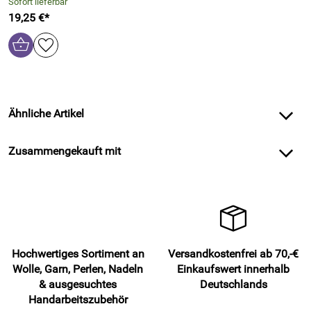
Sofort lieferbar
19,25 €*
Ähnliche Artikel
Zusammengekauft mit
Hochwertiges Sortiment an
Versandkostenfrei ab 70,-€
Wolle, Garn, Perlen, Nadeln
Einkaufswert innerhalb
& ausgesuchtes
Deutschlands
Handarbeitszubehör