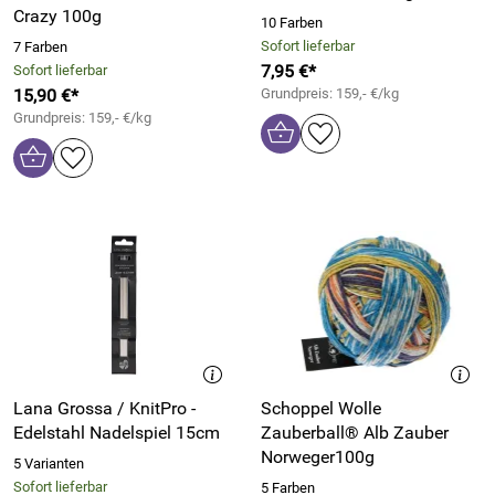
Crazy 100g
10 Farben
Sofort lieferbar
7 Farben
7,95 €*
Sofort lieferbar
15,90 €*
Grundpreis: 159,- €/kg
Grundpreis: 159,- €/kg
Lana Grossa / KnitPro -
Schoppel Wolle
Edelstahl Nadelspiel 15cm
Zauberball® Alb Zauber
Norweger100g
5 Varianten
Sofort lieferbar
5 Farben