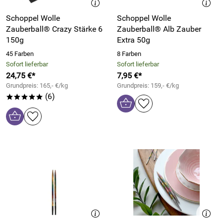
Schoppel Wolle
Schoppel Wolle
Zauberball® Crazy Stärke 6
Zauberball® Alb Zauber
150g
Extra 50g
45 Farben
8 Farben
Sofort lieferbar
Sofort lieferbar
24,75 €*
7,95 €*
Grundpreis: 165,- €/kg
Grundpreis: 159,- €/kg
(6)
*****