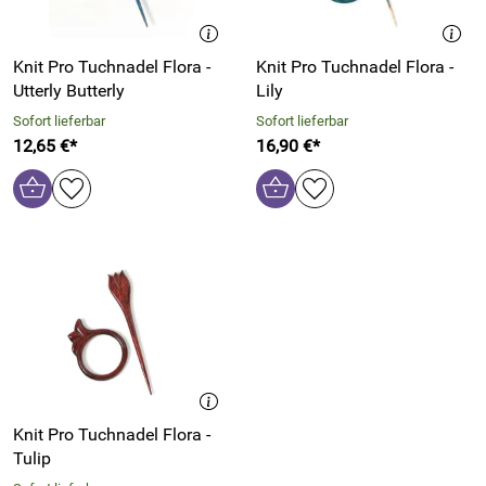
Knit Pro Tuchnadel Flora -
Knit Pro Tuchnadel Flora -
Utterly Butterly
Lily
Sofort lieferbar
Sofort lieferbar
12,65 €*
16,90 €*
Knit Pro Tuchnadel Flora -
Tulip