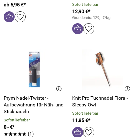
ab 5,95 €*
Sofort lieferbar
12,90 €*
Grundpreis: 129,- €/kg
Prym Nadel-Twister -
Knit Pro Tuchnadel Flora -
Aufbewahrung für Näh- und
Sleepy Owl
Sticknadeln
Sofort lieferbar
11,85 €*
Sofort lieferbar
8,- €*
(1)
*****