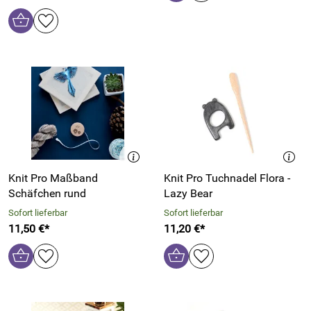
Knit Pro Maßband
Knit Pro Tuchnadel Flora -
Schäfchen rund
Lazy Bear
Sofort lieferbar
Sofort lieferbar
11,50 €*
11,20 €*