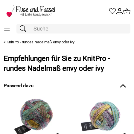
<
KnitPro - rundes Nadelmaß envy oder ivy
Empfehlungen für Sie zu KnitPro -
rundes Nadelmaß envy oder ivy
Passend dazu