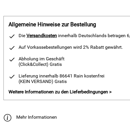
Allgemeine Hinweise zur Bestellung
Die
Versandkosten
innerhalb Deutschlands betragen 6,9
Auf Vorkassebestellungen wird 2% Rabatt gewährt.
Abholung im Geschäft
(Click&Collect)
Gratis
Lieferung innerhalb 86641 Rain kostenfrei
(KEIN VERSAND)
Gratis
Weitere Informationen zu den Lieferbedingungen >
Mehr Informationen