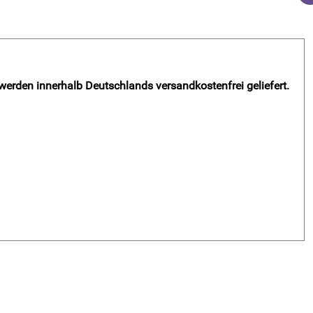
 werden innerhalb Deutschlands versandkostenfrei geliefert.