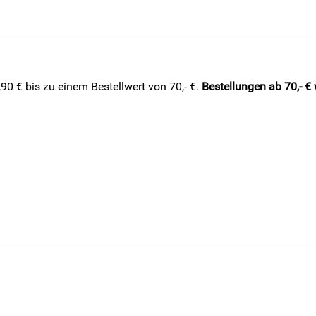
0 € bis zu einem Bestellwert von 70,- €.
Bestellungen ab 70,- €