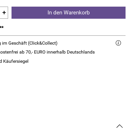
+
In den Warenkorb
**
 im Geschäft (Click&Collect)
ostenfrei ab 70,- EURO innerhalb Deutschlands