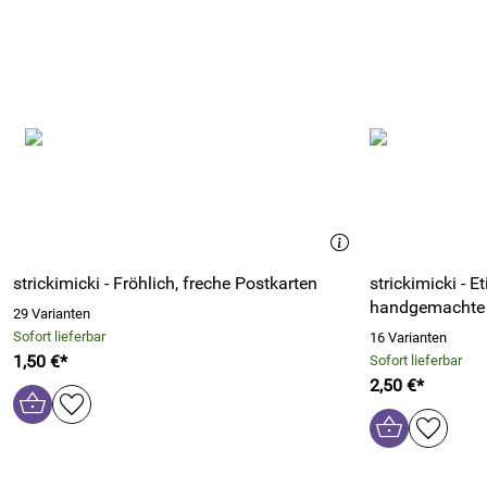
strickimicki - Fröhlich, freche Postkarten
strickimicki - E
handgemachte
29 Varianten
Sofort lieferbar
16 Varianten
1,50 €*
Sofort lieferbar
2,50 €*