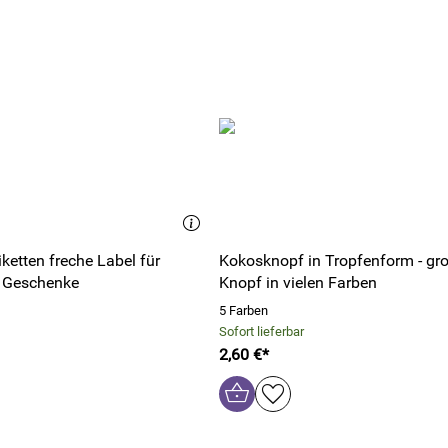
tiketten freche Label für
Kokosknopf in Tropfenform - gro
 Geschenke
Knopf in vielen Farben
5 Farben
Sofort lieferbar
2,60 €*