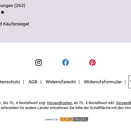
ungen (263)
**
tenschutz
AGB
Widerrufsrecht
Widerrufsformular
, bis 70,- € Bestellwert zzgl.
Versandkosten
, ab 70,- € Bestellwert inkl.
Versand
 Lieferzeiten für andere Länder entnehmen Sie bitte der Schaltfläche mit den V