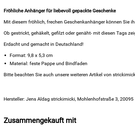
Fröhliche Anhänger für liebevoll gepackte Geschenke
Mit diesem fröhlich, frechen Geschenkanhänger können Sie 
Ob gestrickt, gehäkelt, gefilzt oder genäht- mit diesen Tags 
Erdacht und gemacht in Deutschland!
Format: 9,8 x 5,3 cm
Material: feste Pappe und Bindfaden
Bitte beachten Sie auch unsere weiteren Artikel von strickimick
Hersteller: Jens Aldag strickimicki, Mohlenhofstraße 3, 2009
Zusammengekauft mit