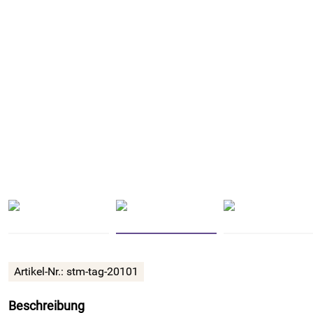
Artikel-Nr.:
stm-tag-20101
Beschreibung