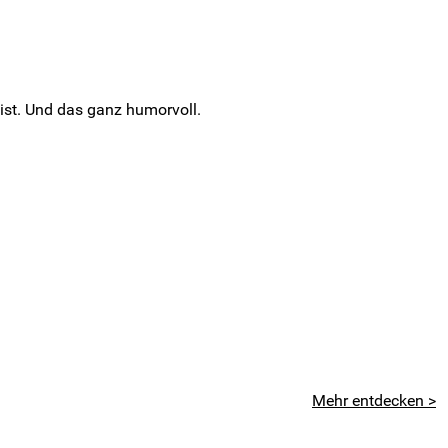
 ist. Und das ganz humorvoll.
Mehr entdecken >