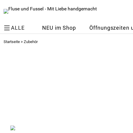
ALLE
NEU im Shop
Öffnungszeiten 
Startseite
>
Zubehör