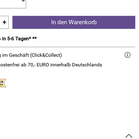
+
In den Warenkorb
 in 5-6 Tagen* **
 im Geschäft (Click&Collect)
ostenfrei ab 70,- EURO innerhalb Deutschlands