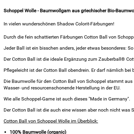
Schoppel Wolle - Baumwollgarn aus griechischer Bio-Baumwo
In vielen wunderschönen Shadow Colorit-Färbungen!
Durch die fein schattierten Färbungen Cotton Ball von Schopp
Jeder Ball ist ein bisschen anders, jeder etwas besonderes: So 
Der Cotton Ball ist die ideale Ergänzung zum Zauberball® Co
Pflegeleicht ist der Cotton Ball obendrein. Er darf nämlich be
Die Baumwolle für den Cotton Ball von Schoppel stammt aus 
Wasser- und resourcenschonende Herstellung in der EU.
Wie alle Schoppel-Garne ist auch dieses "Made in Germany".
Der Cotton Ball ist die auch eine wissen aber noch nicht was 
Cotton Ball von Schoppel Wolle im Überblick:
100% Baumwolle (organic)