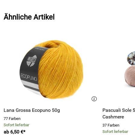
Ähnliche Artikel
Lana Grossa Ecopuno 50g
Pascuali Sole 
Cashmere
77 Farben
Sofort lieferbar
37 Farben
ab 6,50 €*
Sofort lieferbar