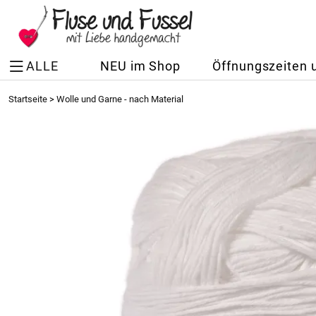
ALLE
NEU im Shop
Öffnungszeiten 
Startseite
>
Wolle und Garne - nach Material