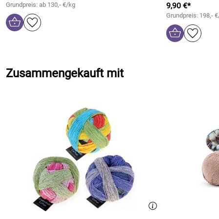
Grundpreis: ab 130,- €/kg
9,90 €*
Grundpreis: 198,- €
Zusammengekauft mit