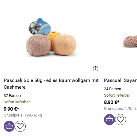
Pascuali Sole 50g - edles Baumwollgarn mit
Pascuali Saya
Cashmere
24 Farben
Sofort lieferbar
37 Farben
8,90 €*
Sofort lieferbar
9,90 €*
Grundpreis: 178,- €
Grundpreis: 198,- €/kg