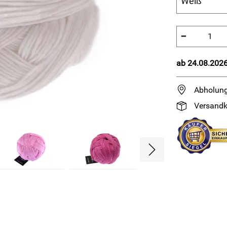
−
ab 24.08.2026
Abholung
Versandk