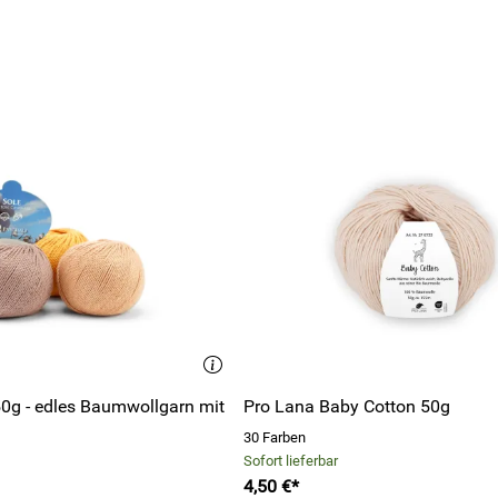
50g - edles Baumwollgarn mit
Pro Lana Baby Cotton 50g
30 Farben
Sofort lieferbar
4,50 €*