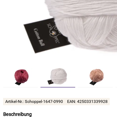
Artikel-Nr.:
Schoppel-1647-0990
EAN:
4250331339928
Beschreibung