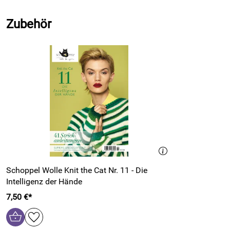
Zubehör
Schoppel Wolle Knit the Cat Nr. 11 - Die
Intelligenz der Hände
7,50 €*