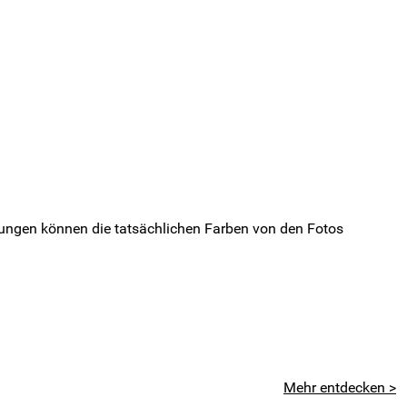
ungen können die tatsächlichen Farben von den Fotos
Mehr entdecken >