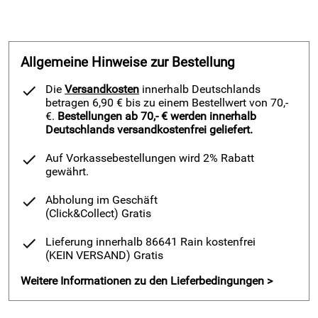
Allgemeine Hinweise zur Bestellung
Die
Versandkosten
innerhalb Deutschlands
betragen 6,90 € bis zu einem Bestellwert von 70,-
€.
Bestellungen ab 70,- € werden innerhalb
Deutschlands versandkostenfrei geliefert.
Auf Vorkassebestellungen wird 2% Rabatt
gewährt.
Abholung im Geschäft
(Click&Collect)
Gratis
Lieferung innerhalb 86641 Rain kostenfrei
(KEIN VERSAND)
Gratis
Weitere Informationen zu den Lieferbedingungen >