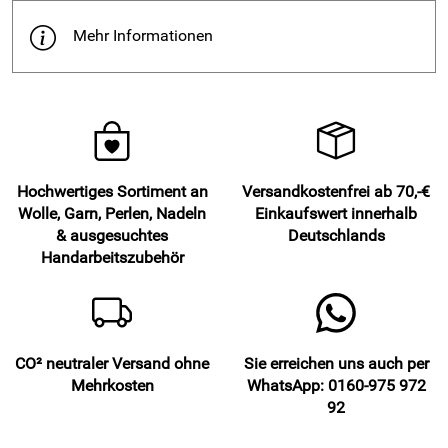
Mehr Informationen
Hochwertiges Sortiment an
Versandkostenfrei ab 70,-€
Wolle, Garn, Perlen, Nadeln
Einkaufswert innerhalb
& ausgesuchtes
Deutschlands
Handarbeitszubehör
CO² neutraler Versand ohne
Sie erreichen uns auch per
Mehrkosten
WhatsApp: 0160-975 972
92