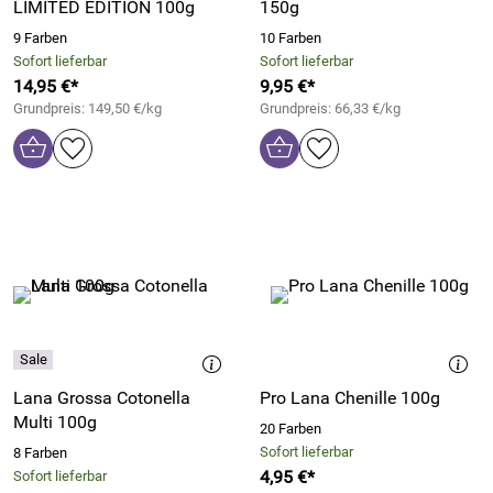
LIMITED EDITION 100g
150g
9 Farben
10 Farben
Sofort lieferbar
Sofort lieferbar
14,95 €*
9,95 €*
Grundpreis: 149,50 €/kg
Grundpreis: 66,33 €/kg
Lana Grossa Cotonella
Pro Lana Chenille 100g
Multi 100g
20 Farben
Sofort lieferbar
8 Farben
4,95 €*
Sofort lieferbar