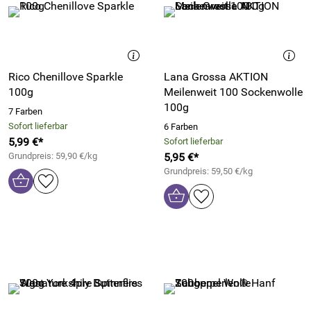
Rico Chenillove Sparkle
Lana Grossa AKTION
100g
Meilenweit 100 Sockenwolle
100g
7 Farben
Sofort lieferbar
6 Farben
5,99 €*
Sofort lieferbar
Grundpreis: 59,90 €/kg
5,95 €*
Grundpreis: 59,50 €/kg