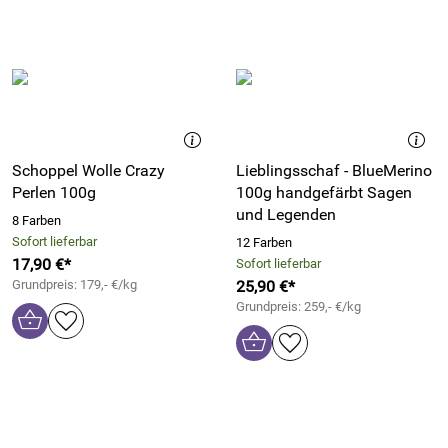
Schoppel Wolle Crazy
Lieblingsschaf - BlueMerino
Perlen 100g
100g handgefärbt Sagen
und Legenden
8 Farben
Sofort lieferbar
12 Farben
17,90 €*
Sofort lieferbar
Grundpreis: 179,- €/kg
25,90 €*
Grundpreis: 259,- €/kg