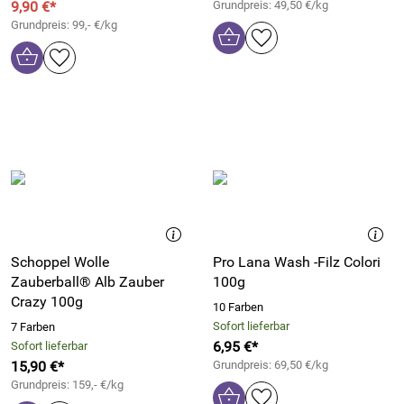
9,90 €*
Grundpreis: 49,50 €/kg
Grundpreis: 99,- €/kg
Schoppel Wolle
Pro Lana Wash -Filz Colori
Zauberball® Alb Zauber
100g
Crazy 100g
10 Farben
Sofort lieferbar
7 Farben
6,95 €*
Sofort lieferbar
15,90 €*
Grundpreis: 69,50 €/kg
Grundpreis: 159,- €/kg