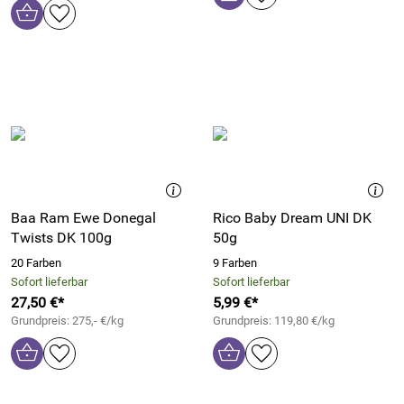
Baa Ram Ewe Donegal
Rico Baby Dream UNI DK
Twists DK 100g
50g
20 Farben
9 Farben
Sofort lieferbar
Sofort lieferbar
27,50 €*
5,99 €*
Grundpreis: 275,- €/kg
Grundpreis: 119,80 €/kg