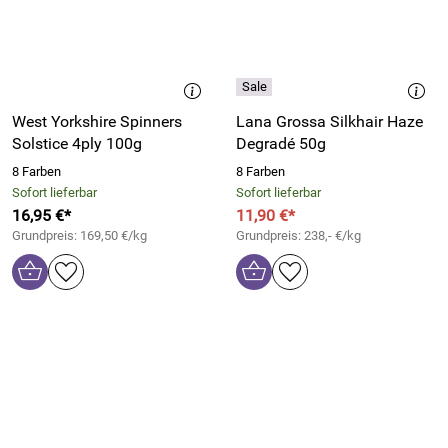
West Yorkshire Spinners
Lana Grossa Silkhair Haze
Solstice 4ply 100g
Degradé 50g
8 Farben
8 Farben
Sofort lieferbar
Sofort lieferbar
16,95 €*
11,90 €*
Grundpreis: 169,50 €/kg
Grundpreis: 238,- €/kg