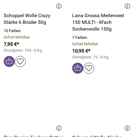
Schoppel Wolle Crazy
Lana Grossa Meilenweit
Stärke 6 Brüder 50g
150 MULTI - 8fach
Sockenwolle 150g
10 Farben
Sofort lieferbar
7 Farben
7,95 €*
Sofort lieferbar
Grundpreis: 159,- €/kg
10,95 €*
Grundpreis: 73,- €/kg