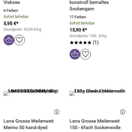
Viskose
kunstvoll bemaltes
Sockengarn
6 Farben
Sofort lieferbar
17 Farben
5,95 €*
Sofort lieferbar
Grundpreis: 59,50 €/kg
15,90 €*
Grundpreis: 159,- €/kg
(1)
*****
Lana Grossa Meilenweit
Lana Grossa Meilenweit
Merino 50 hand-dyed
150 - 6fach Sockenwolle