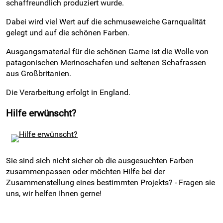
schaffreundlich produziert wurde.
Dabei wird viel Wert auf die schmuseweiche Garnqualität
gelegt und auf die schönen Farben.
Ausgangsmaterial für die schönen Garne ist die Wolle von
patagonischen Merinoschafen und seltenen Schafrassen
aus Großbritanien.
Die Verarbeitung erfolgt in England.
Hilfe erwünscht?
Sie sind sich nicht sicher ob die ausgesuchten Farben
zusammenpassen oder möchten Hilfe bei der
Zusammenstellung eines bestimmten Projekts? - Fragen sie
uns, wir helfen Ihnen gerne!