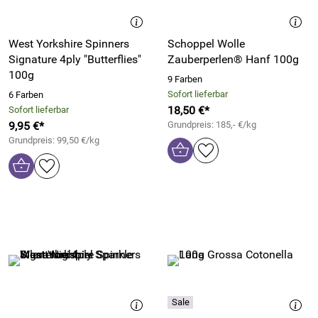
West Yorkshire Spinners
Schoppel Wolle
Signature 4ply "Butterflies"
Zauberperlen® Hanf 100g
100g
9 Farben
Sofort lieferbar
6 Farben
18,50 €*
Sofort lieferbar
9,95 €*
Grundpreis: 185,- €/kg
Grundpreis: 99,50 €/kg