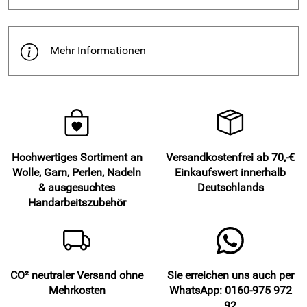
Mehr Informationen
Hochwertiges Sortiment an
Versandkostenfrei ab 70,-€
Wolle, Garn, Perlen, Nadeln
Einkaufswert innerhalb
& ausgesuchtes
Deutschlands
Handarbeitszubehör
CO² neutraler Versand ohne
Sie erreichen uns auch per
Mehrkosten
WhatsApp: 0160-975 972
92