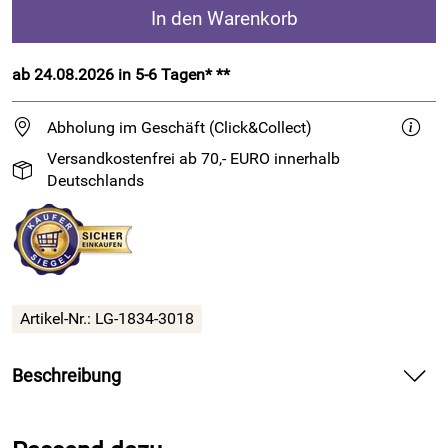
In den Warenkorb
ab 24.08.2026 in 5-6 Tagen* **
Abholung im Geschäft (Click&Collect)
Versandkostenfrei ab 70,- EURO innerhalb
Deutschlands
Artikel-Nr.:
LG-1834-3018
Beschreibung
Selbstmusternde, strapazierfähige
Sockenwolle