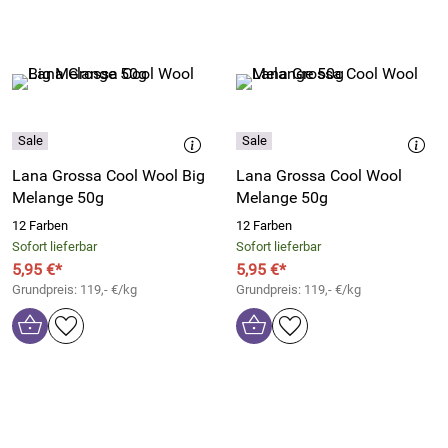
Lana Grossa Cool Wool Big
Lana Grossa Cool Wool
Melange 50g
Melange 50g
12 Farben
12 Farben
Sofort lieferbar
Sofort lieferbar
5,95 €*
5,95 €*
Grundpreis: 119,- €/kg
Grundpreis: 119,- €/kg