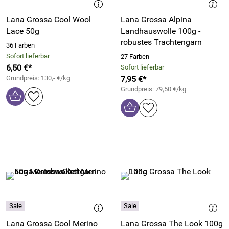
Lana Grossa Cool Wool
Lana Grossa Alpina
Lace 50g
Landhauswolle 100g -
robustes Trachtengarn
36 Farben
Sofort lieferbar
27 Farben
6,50 €*
Sofort lieferbar
Grundpreis: 130,- €/kg
7,95 €*
Grundpreis: 79,50 €/kg
Lana Grossa Cool Merino
Lana Grossa The Look 100g