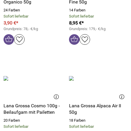
Organico 50g
Fine 50g
24 Farben
14 Farben
Sofort lieferbar
Sofort lieferbar
3,90 €*
8,95 €*
Grundpreis: 78,- €/kg
Grundpreis: 179,- €/kg
Lana Grossa Cosmo 100g -
Lana Grossa Alpaca Air II
Beilaufgarn mit Pailetten
50g
20 Farben
18 Farben
Sofort lieferbar
Sofort lieferbar