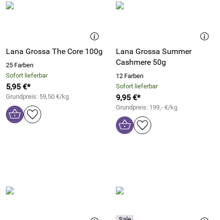
Lana Grossa The Core 100g
Lana Grossa Summer
Cashmere 50g
25 Farben
Sofort lieferbar
12 Farben
5,95 €*
Sofort lieferbar
Grundpreis: 59,50 €/kg
9,95 €*
Grundpreis: 199,- €/kg