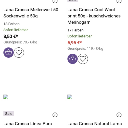
Lana Grossa Meilenweit 50
Lana Grossa Cool Wool
Sockenwolle 50g
print 50g - kuschelweiches
Merinogarn
13 Farben
Sofort lieferbar
17 Farben
3,50 €*
Sofort lieferbar
Grundpreis: 70,- €/kg
5,95 €*
Grundpreis: 119,- €/kg
Lana Grossa Linea Pura -
Lana Grossa Natural Lama