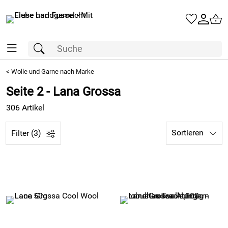
<
Wolle und Garne nach Marke
Seite 2 - Lana Grossa
306 Artikel
Sortieren
Filter (3)