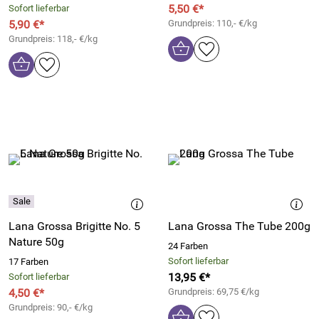
5,50 €*
Sofort lieferbar
5,90 €*
Grundpreis: 110,- €/kg
Grundpreis: 118,- €/kg
Lana Grossa Brigitte No. 5
Lana Grossa The Tube 200g
Nature 50g
24 Farben
Sofort lieferbar
17 Farben
13,95 €*
Sofort lieferbar
4,50 €*
Grundpreis: 69,75 €/kg
Grundpreis: 90,- €/kg