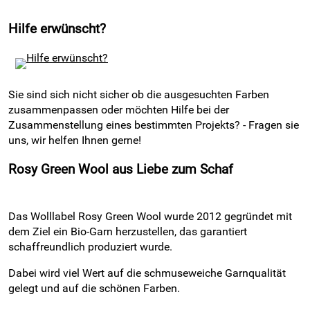
Hilfe erwünscht?
Sie sind sich nicht sicher ob die ausgesuchten Farben
zusammenpassen oder möchten Hilfe bei der
Zusammenstellung eines bestimmten Projekts? - Fragen sie
uns, wir helfen Ihnen gerne!
Rosy Green Wool aus Liebe zum Schaf
Das Wolllabel Rosy Green Wool wurde 2012 gegründet mit
dem Ziel ein Bio-Garn herzustellen, das garantiert
schaffreundlich produziert wurde.
Dabei wird viel Wert auf die schmuseweiche Garnqualität
gelegt und auf die schönen Farben.