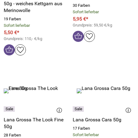
50g - weiches Kettgarn aus
30 Farben
Merinowolle
Sofort lieferbar
5,95 €*
19 Farben
Grundpreis: 59,50 €/kg
Sofort lieferbar
5,50 €*
Grundpreis: 110,- €/kg
Lana Grossa The Look Fine
Lana Grossa Cara 50g
50g
17 Farben
Sofort lieferbar
28 Farben