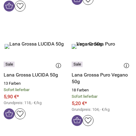
Lana Grossa LUCIDA 50g
Lana Grossa Puro Vegano
50g
13 Farben
Sofort lieferbar
18 Farben
5,90 €*
Sofort lieferbar
Grundpreis: 118,- €/kg
5,20 €*
Grundpreis: 104,- €/kg