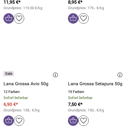
11,95 €*
8,95 €*
Grundpreis: 119,50 €/kg
Grundpreis: 179,- €/kg
Lana Grossa Avio 50g
Lana Grossa Setapura 50g
12 Farben
19 Farben
Sofort lieferbar
Sofort lieferbar
6,90 €*
7,50 €*
Grundpreis: 138,- €/kg
Grundpreis: 150,- €/kg