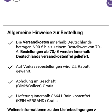
Allgemeine Hinweise zur Bestellung
Die
Versandkosten
innerhalb Deutschlands
betragen 6,90 € bis zu einem Bestellwert von 70,-
€.
Bestellungen ab 70,- € werden innerhalb
Deutschlands versandkostenfrei geliefert.
Auf Vorkassebestellungen wird 2% Rabatt
gewährt.
Abholung im Geschäft
(Click&Collect)
Gratis
Lieferung innerhalb 86641 Rain kostenfrei
(KEIN VERSAND)
Gratis
Weitere Informationen zu den Lieferbedingungen >