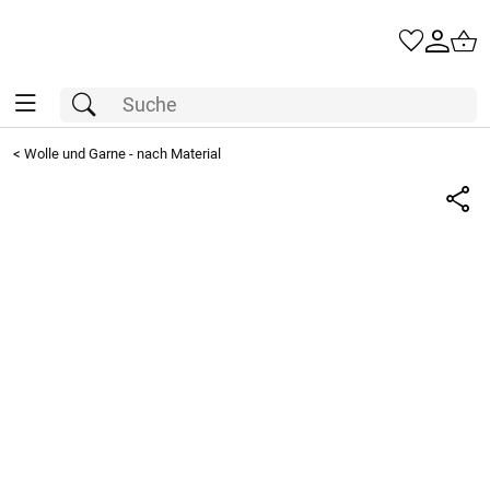
<
Wolle und Garne - nach Material