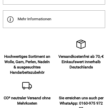
Mehr Informationen
Hochwertiges Sortiment an
Versandkostenfrei ab 70,-€
Wolle, Garn, Perlen, Nadeln
Einkaufswert innerhalb
& ausgesuchtes
Deutschlands
Handarbeitszubehör
CO² neutraler Versand ohne
Sie erreichen uns auch per
Mehrkosten
WhatsApp: 0160-975 972