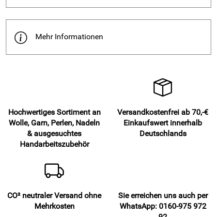
Mehr Informationen
Hochwertiges Sortiment an
Versandkostenfrei ab 70,-€
Wolle, Garn, Perlen, Nadeln
Einkaufswert innerhalb
& ausgesuchtes
Deutschlands
Handarbeitszubehör
CO² neutraler Versand ohne
Sie erreichen uns auch per
Mehrkosten
WhatsApp: 0160-975 972
92