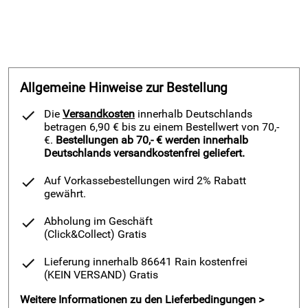
Allgemeine Hinweise zur Bestellung
Die
Versandkosten
innerhalb Deutschlands
betragen 6,90 € bis zu einem Bestellwert von 70,-
€.
Bestellungen ab 70,- € werden innerhalb
Deutschlands versandkostenfrei geliefert.
Auf Vorkassebestellungen wird 2% Rabatt
gewährt.
Abholung im Geschäft
(Click&Collect)
Gratis
Lieferung innerhalb 86641 Rain kostenfrei
(KEIN VERSAND)
Gratis
Weitere Informationen zu den Lieferbedingungen >