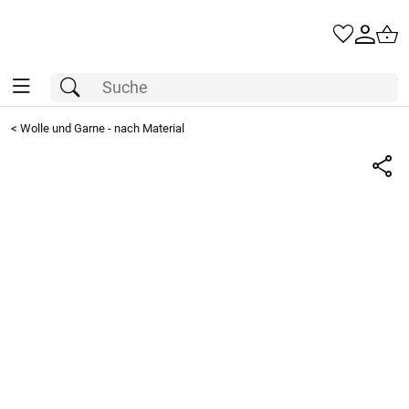
<
Wolle und Garne - nach Material