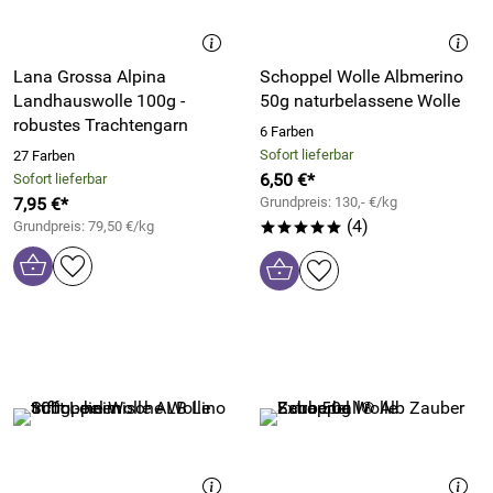
Lana Grossa Alpina
Schoppel Wolle Albmerino
Landhauswolle 100g -
50g naturbelassene Wolle
robustes Trachtengarn
6 Farben
Sofort lieferbar
27 Farben
6,50 €*
Sofort lieferbar
7,95 €*
Grundpreis: 130,- €/kg
(4)
Grundpreis: 79,50 €/kg
*****