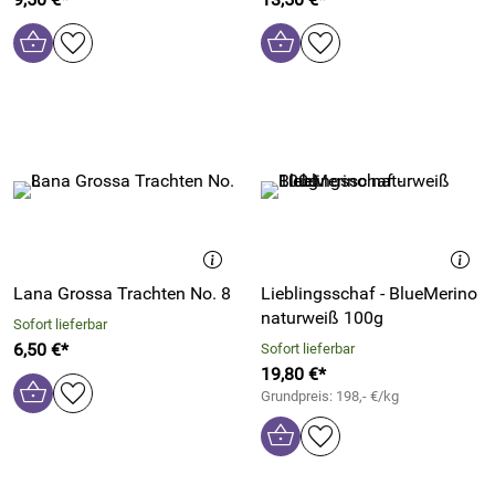
Lana Grossa Trachten No. 8
Lieblingsschaf - BlueMerino
naturweiß 100g
Sofort lieferbar
6,50 €*
Sofort lieferbar
19,80 €*
Grundpreis: 198,- €/kg