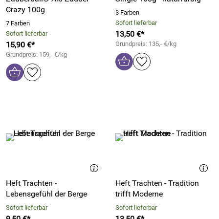
Crazy 100g
3 Farben
Sofort lieferbar
7 Farben
13,50 €*
Sofort lieferbar
15,90 €*
Grundpreis: 135,- €/kg
Grundpreis: 159,- €/kg
Heft Trachten -
Heft Trachten - Tradition
Lebensgefühl der Berge
trifft Moderne
Sofort lieferbar
Sofort lieferbar
9,50 €*
13,50 €*