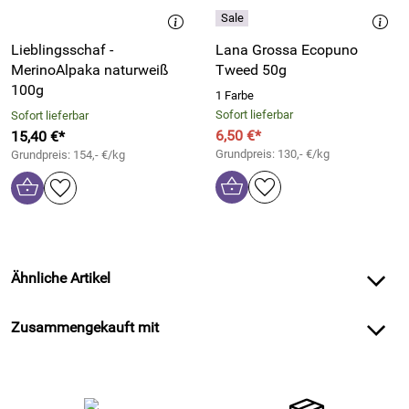
Lieblingsschaf -
Lana Grossa Ecopuno
MerinoAlpaka naturweiß
Tweed 50g
100g
1 Farbe
Sofort lieferbar
Sofort lieferbar
6,50 €*
15,40 €*
Grundpreis: 130,- €/kg
Grundpreis: 154,- €/kg
Ähnliche Artikel
Zusammengekauft mit