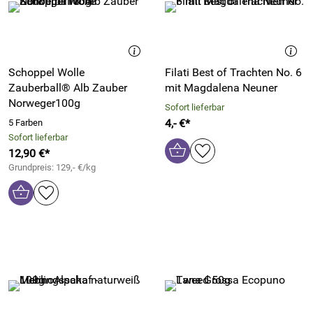
Schoppel Wolle
Filati Best of Trachten No. 6
Zauberball® Alb Zauber
mit Magdalena Neuner
Norweger100g
Sofort lieferbar
4,- €*
5 Farben
Sofort lieferbar
12,90 €*
Grundpreis: 129,- €/kg