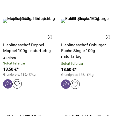
Lieblingsschaf Doppel
Lieblingsschaf Coburger
Moppel 100g - naturfarbig
Fuchs Single 100g -
naturfarbig
4 Farben
Sofort lieferbar
Sofort lieferbar
13,50 €*
13,50 €*
Grundpreis: 135,- €/kg
Grundpreis: 135,- €/kg