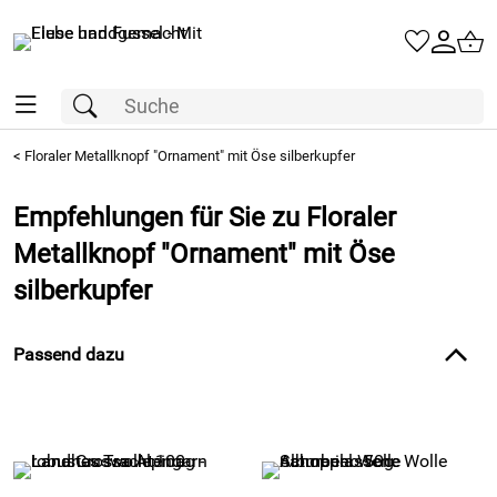
<
Floraler Metallknopf "Ornament" mit Öse silberkupfer
Empfehlungen für Sie zu Floraler
Metallknopf "Ornament" mit Öse
silberkupfer
Passend dazu