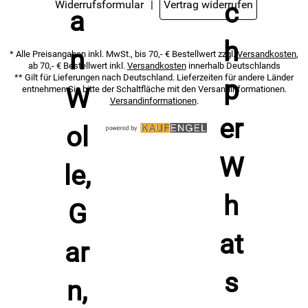
Widerrufsformular
Vertrag widerrufen
* Alle Preisangaben inkl. MwSt., bis 70,- € Bestellwert zzgl.
Versandkosten
,
ab 70,- € Bestellwert inkl.
Versandkosten
innerhalb Deutschlands
** Gilt für Lieferungen nach Deutschland. Lieferzeiten für andere Länder
entnehmen Sie bitte der Schaltfläche mit den Versandinformationen.
Versandinformationen
.