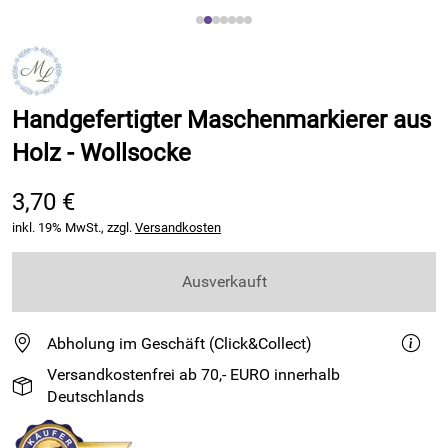
Handgefertigter Maschenmarkierer aus
Holz - Wollsocke
3,70 €
inkl. 19% MwSt., zzgl.
Versandkosten
Ausverkauft
Abholung im Geschäft (Click&Collect)
Versandkostenfrei ab 70,- EURO innerhalb
Deutschlands