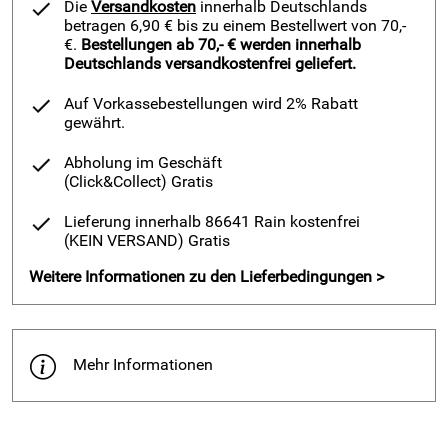
Die
Versandkosten
innerhalb Deutschlands
betragen 6,90 € bis zu einem Bestellwert von 70,-
€.
Bestellungen ab 70,- € werden innerhalb
Deutschlands versandkostenfrei geliefert.
Auf Vorkassebestellungen wird 2% Rabatt
gewährt.
Abholung im Geschäft
(Click&Collect)
Gratis
Lieferung innerhalb 86641 Rain kostenfrei
(KEIN VERSAND)
Gratis
Weitere Informationen zu den Lieferbedingungen >
Mehr Informationen