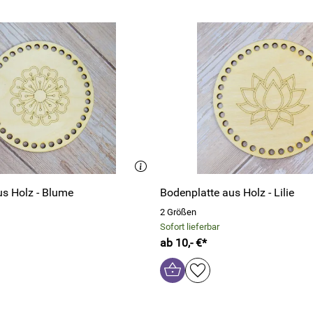
us Holz - Blume
Bodenplatte aus Holz - Lilie
2 Größen
Sofort lieferbar
ab 10,- €*