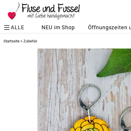
ALLE
NEU im Shop
Öffnungszeiten 
Startseite
>
Zubehör