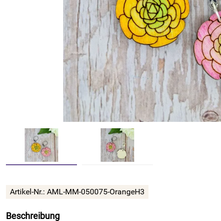
Artikel-Nr.:
AML-MM-050075-OrangeH3
Beschreibung