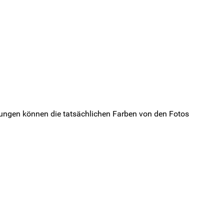
ungen können die tatsächlichen Farben von den Fotos