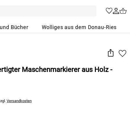
 und Bücher
Wolliges aus dem Donau-Ries
rtigter Maschenmarkierer aus Holz -
zzgl.
Versandkosten