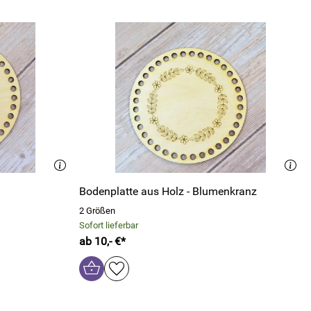
Bodenplatte aus Holz - Blumenkranz
2 Größen
Sofort lieferbar
ab 10,- €*