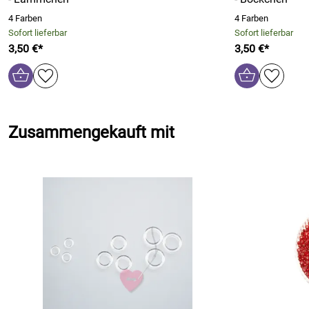
4 Farben
4 Farben
Sofort lieferbar
Sofort lieferbar
3,50 €*
3,50 €*
Zusammengekauft mit