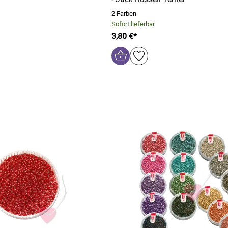
2 Farben
Sofort lieferbar
3,80 €*