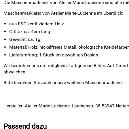
Die Maschenmarkierer von Atelier Marie-Lucienne sind alle mi
Maschenmarkierer von Atelier Marie-Lucienne im Überblick:
aus FSC zertifiziertem Holz
Größe: ca. 4cm lang
Gewicht: ca. 1g
Material: Holz, nickelfreies Metall, ökologische Kreidefar
Lieferumfang: 1 Stück im gewählten Design
Wir bemühen uns um möglichst farbgetreue Bilder. Auf Grund
abweichen.
Bitte beachten Sie auch unsere weiteren Maschenmarkierer.
Hersteller: Atelier Marie-Lucienne, Lärchenstr. 35 53947 Nette
Passend dazu