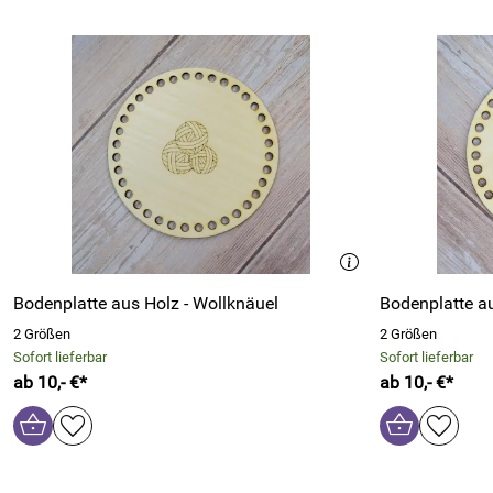
Bodenplatte aus Holz - Wollknäuel
Bodenplatte a
2 Größen
2 Größen
Sofort lieferbar
Sofort lieferbar
ab 10,- €*
ab 10,- €*