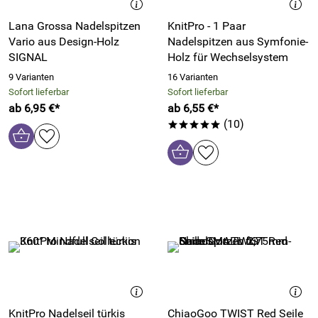
Lana Grossa Nadelspitzen
KnitPro - 1 Paar
Vario aus Design-Holz
Nadelspitzen aus Symfonie-
SIGNAL
Holz für Wechselsystem
9 Varianten
16 Varianten
Sofort lieferbar
Sofort lieferbar
ab 6,95 €*
ab 6,55 €*
(10)
*****
KnitPro Nadelseil türkis
ChiaoGoo TWIST Red Seile