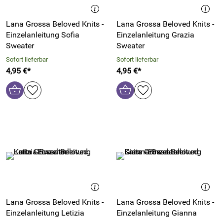
Lana Grossa Beloved Knits -
Lana Grossa Beloved Knits -
Einzelanleitung Sofia
Einzelanleitung Grazia
Sweater
Sweater
Sofort lieferbar
Sofort lieferbar
4,95 €*
4,95 €*
Lana Grossa Beloved Knits -
Lana Grossa Beloved Knits -
Einzelanleitung Letizia
Einzelanleitung Gianna