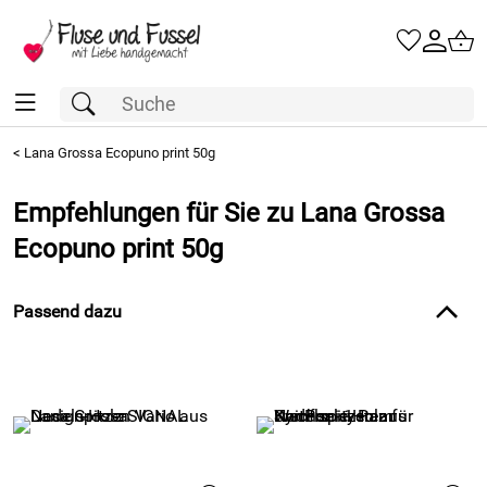
<
Lana Grossa Ecopuno print 50g
Empfehlungen für Sie zu Lana Grossa
Ecopuno print 50g
Passend dazu