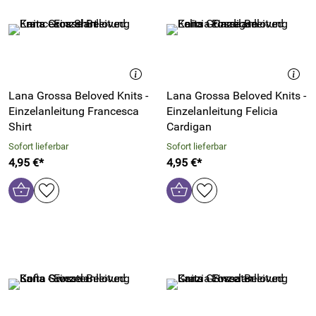
Lana Grossa Beloved Knits -
Lana Grossa Beloved Knits -
Einzelanleitung Francesca
Einzelanleitung Felicia
Shirt
Cardigan
Sofort lieferbar
Sofort lieferbar
4,95 €*
4,95 €*