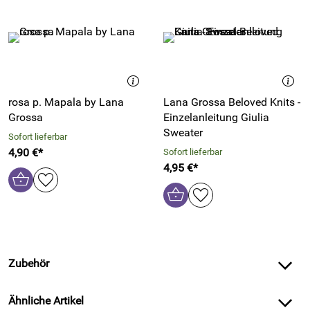
rosa p. Mapala by Lana
Lana Grossa Beloved Knits -
Grossa
Einzelanleitung Giulia
Sweater
Sofort lieferbar
4,90 €*
Sofort lieferbar
4,95 €*
Zubehör
Ähnliche Artikel