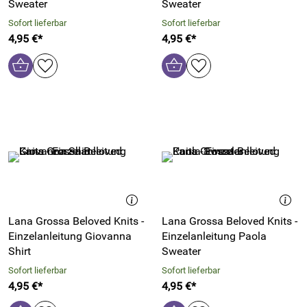
Sweater
Sweater
Sofort lieferbar
Sofort lieferbar
4,95 €*
4,95 €*
Lana Grossa Beloved Knits -
Lana Grossa Beloved Knits -
Einzelanleitung Giovanna
Einzelanleitung Paola
Shirt
Sweater
Sofort lieferbar
Sofort lieferbar
4,95 €*
4,95 €*