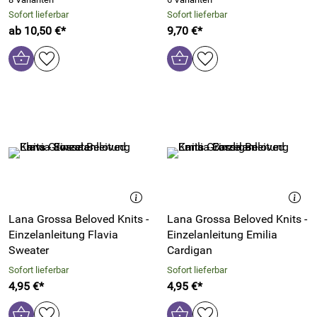
Sofort lieferbar
Sofort lieferbar
ab 10,50 €*
9,70 €*
Lana Grossa Beloved Knits -
Lana Grossa Beloved Knits -
Einzelanleitung Flavia
Einzelanleitung Emilia
Sweater
Cardigan
Sofort lieferbar
Sofort lieferbar
4,95 €*
4,95 €*