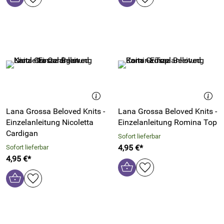
Lana Grossa Beloved Knits -
Lana Grossa Beloved Knits -
Einzelanleitung Nicoletta
Einzelanleitung Romina Top
Cardigan
Sofort lieferbar
4,95 €*
Sofort lieferbar
4,95 €*