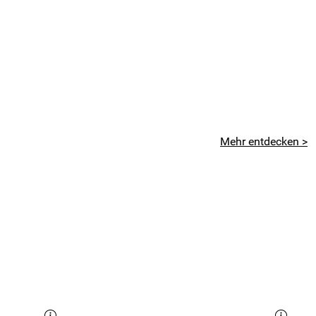
Mehr entdecken >