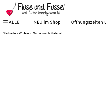
ALLE
NEU im Shop
Öffnungszeiten 
Startseite
>
Wolle und Garne - nach Material