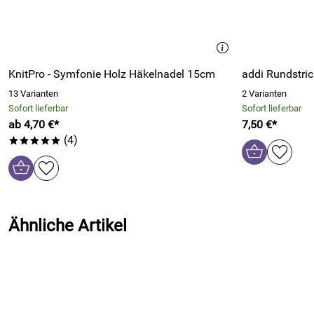
KnitPro - Symfonie Holz Häkelnadel 15cm
addi Rundstr
13 Varianten
2 Varianten
Sofort lieferbar
Sofort lieferbar
ab 4,70 €*
7,50 €*
(4)
*****
Ähnliche Artikel