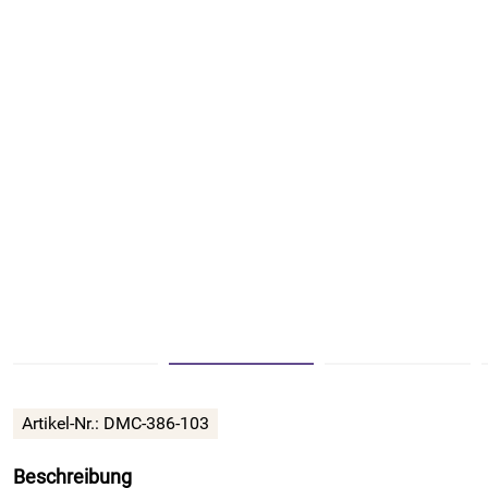
Artikel-Nr.:
DMC-386-103
Beschreibung