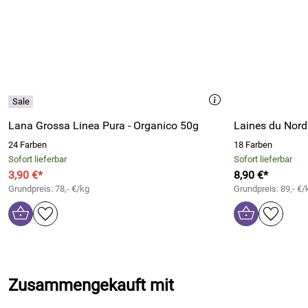
Lana Grossa Linea Pura - Organico 50g
Laines du Nord
24 Farben
18 Farben
Sofort lieferbar
Sofort lieferbar
3,90 €*
8,90 €*
Grundpreis: 78,- €/kg
Grundpreis: 89,- €/
Zusammengekauft mit