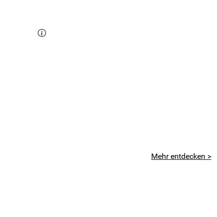
Mehr entdecken >