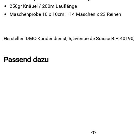
250gr Knäuel / 200m Lauflänge
Maschenprobe 10 x 10cm = 14 Maschen x 23 Reihen
Hersteller: DMC-Kundendienst, 5, avenue de Suisse B.P. 40
Passend dazu