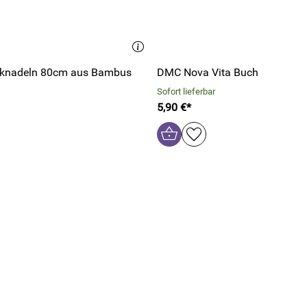
icknadeln 80cm aus Bambus
DMC Nova Vita Buch
Sofort lieferbar
5,90 €*