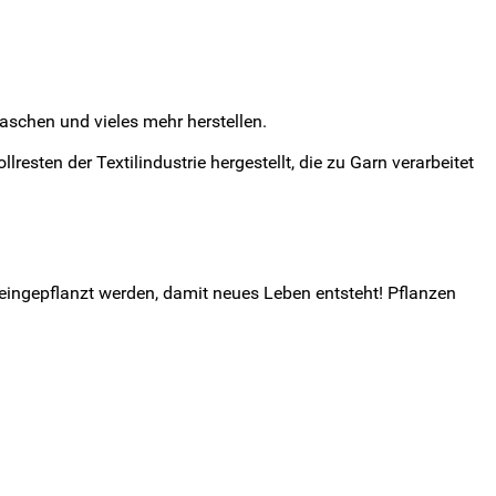
schen und vieles mehr herstellen.
sten der Textilindustrie hergestellt, die zu Garn verarbeitet
, eingepflanzt werden, damit neues Leben entsteht! Pflanzen