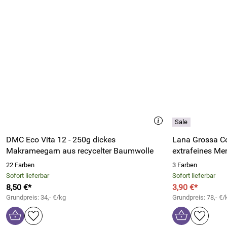
DMC Eco Vita 12 - 250g dickes
Lana Grossa Co
Makrameegarn aus recycelter Baumwolle
extrafeines Me
22 Farben
3 Farben
Sofort lieferbar
Sofort lieferbar
8,50 €*
3,90 €*
Grundpreis: 34,- €/kg
Grundpreis: 78,- €/