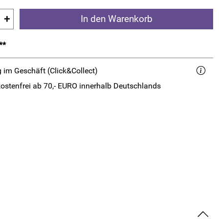
+
In den Warenkorb
**
 im Geschäft (Click&Collect)
ostenfrei ab 70,- EURO innerhalb Deutschlands