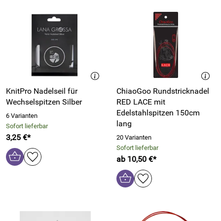
KnitPro Nadelseil für
ChiaoGoo Rundstricknadel
Wechselspitzen Silber
RED LACE mit
Edelstahlspitzen 150cm
6 Varianten
lang
Sofort lieferbar
3,25 €*
20 Varianten
Sofort lieferbar
ab 10,50 €*