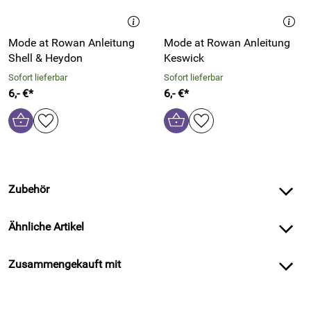
Mode at Rowan Anleitung
Mode at Rowan Anleitung
Shell & Heydon
Keswick
Sofort lieferbar
Sofort lieferbar
6,- €*
6,- €*
Zubehör
Ähnliche Artikel
Zusammengekauft mit