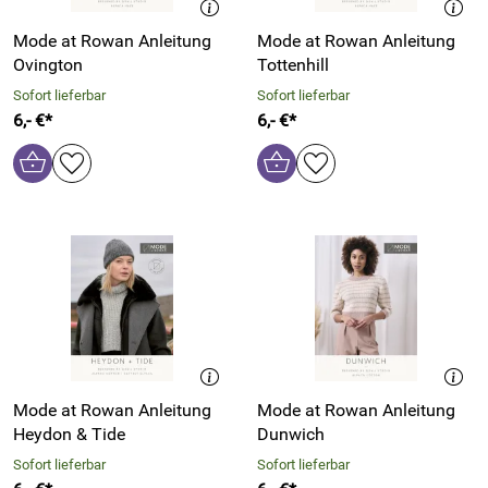
Mode at Rowan Anleitung
Mode at Rowan Anleitung
Ovington
Tottenhill
Sofort lieferbar
Sofort lieferbar
6,- €*
6,- €*
Mode at Rowan Anleitung
Mode at Rowan Anleitung
Heydon & Tide
Dunwich
Sofort lieferbar
Sofort lieferbar