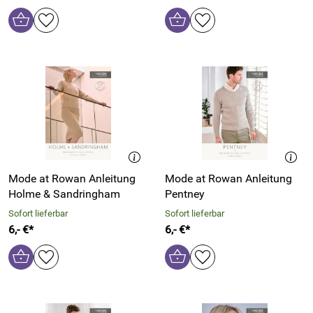
Mode at Rowan Anleitung
Mode at Rowan Anleitung
Holme & Sandringham
Pentney
Sofort lieferbar
Sofort lieferbar
6,- €*
6,- €*