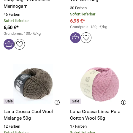
Merinogarn
30 Farben
Sofort lieferbar
46 Farben
6,95 €*
Sofort lieferbar
6,50 €*
Grundpreis: 139,- €/kg
Grundpreis: 130,- €/kg
Lana Grossa Cool Wool
Lana Grossa Linea Pura
Melange 50g
Cotton Wool 50g
12 Farben
17 Farben
Sofort lieferbar
Sofort lieferbar