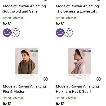
Mode at Rowan Anleitung
Mode at Rowan Anleitung
Southwold und Salle
Thorpeness & Lowestoft
Sofort lieferbar
Sofort lieferbar
6,- €*
6,- €*
Mode at Rowan Anleitung
Mode at Rowan Anleitung
Pier & Metton
Holkham Hat & Scarf
Sofort lieferbar
Sofort lieferbar
6,- €*
6,- €*