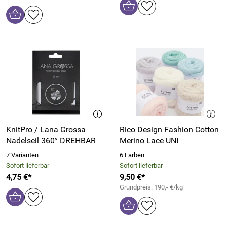
KnitPro / Lana Grossa
Rico Design Fashion Cotton
Nadelseil 360° DREHBAR
Merino Lace UNI
7 Varianten
6 Farben
Sofort lieferbar
Sofort lieferbar
4,75 €*
9,50 €*
Grundpreis: 190,- €/kg