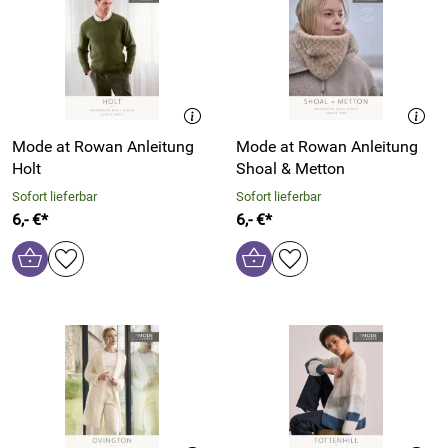
Mode at Rowan Anleitung
Mode at Rowan Anleitung
Holt
Shoal & Metton
Sofort lieferbar
Sofort lieferbar
6,- €*
6,- €*