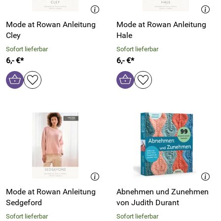
Mode at Rowan Anleitung
Mode at Rowan Anleitung
Cley
Hale
Sofort lieferbar
Sofort lieferbar
6,- €*
6,- €*
Mode at Rowan Anleitung
Abnehmen und Zunehmen
Sedgeford
von Judith Durant
Sofort lieferbar
Sofort lieferbar