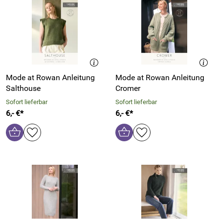
Mode at Rowan Anleitung
Mode at Rowan Anleitung
Salthouse
Cromer
Sofort lieferbar
Sofort lieferbar
6,- €*
6,- €*