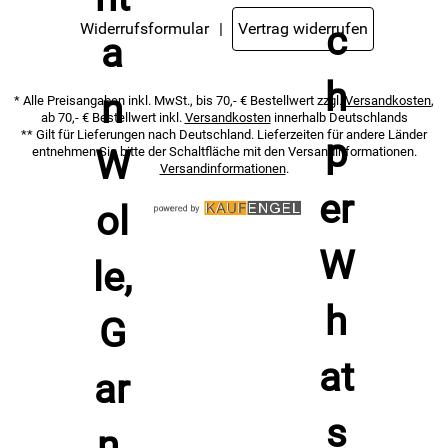
Widerrufsformular
Vertrag widerrufen
* Alle Preisangaben inkl. MwSt., bis 70,- € Bestellwert zzgl.
Versandkosten
,
ab 70,- € Bestellwert inkl.
Versandkosten
innerhalb Deutschlands
** Gilt für Lieferungen nach Deutschland. Lieferzeiten für andere Länder
entnehmen Sie bitte der Schaltfläche mit den Versandinformationen.
Versandinformationen
.