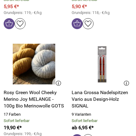
5,95 €*
5,90 €*
Grundpreis: 119,- €/kg
Grundpreis: 118,- €/kg
Rosy Green Wool Cheeky
Lana Grossa Nadelspitzen
Merino Joy MELANGE -
Vario aus Design-Holz
100g Bio Merinowolle GOTS
SIGNAL
17 Farben
9 Varianten
Sofort lieferbar
Sofort lieferbar
19,90 €*
ab 6,95 €*
Grundpreis: 199,- €/kg