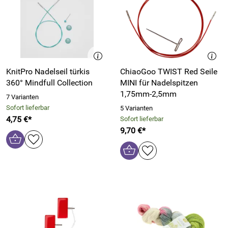
KnitPro Nadelseil türkis
ChiaoGoo TWIST Red Seile
360° Mindfull Collection
MINI für Nadelspitzen
1,75mm-2,5mm
7 Varianten
Sofort lieferbar
5 Varianten
4,75 €*
Sofort lieferbar
9,70 €*