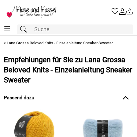
<
Lana Grossa Beloved Knits - Einzelanleitung Sneaker Sweater
Empfehlungen für Sie zu Lana Grossa
Beloved Knits - Einzelanleitung Sneaker
Sweater
Passend dazu