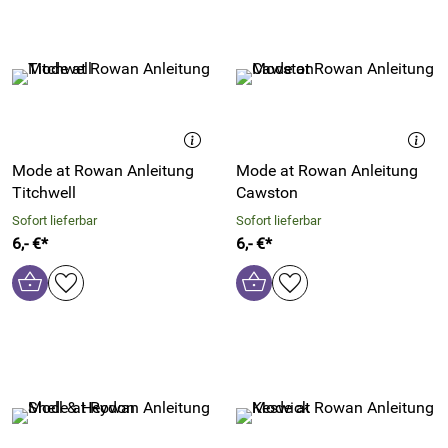
Mode at Rowan Anleitung
Mode at Rowan Anleitung
Titchwell
Cawston
Sofort lieferbar
Sofort lieferbar
6,- €*
6,- €*