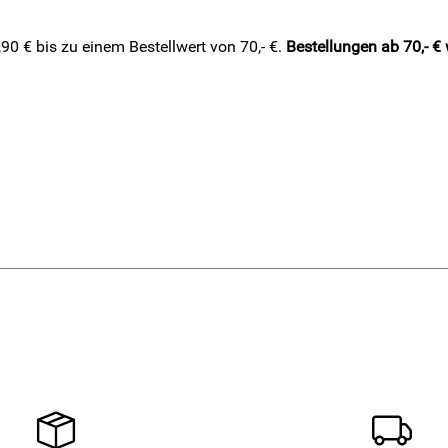
0 € bis zu einem Bestellwert von 70,- €.
Bestellungen ab 70,- €