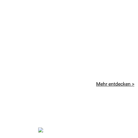
Mehr entdecken >