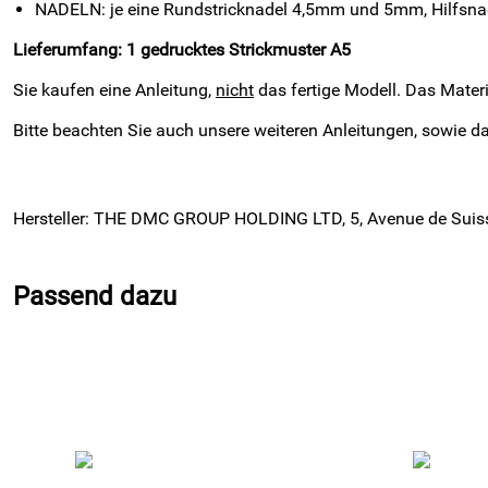
NADELN: je eine Rundstricknadel 4,5mm und 5mm, Hilfsna
Lieferumfang: 1 gedrucktes Strickmuster A5
Sie kaufen eine Anleitung,
nicht
das fertige Modell. Das Mater
Bitte beachten Sie auch unsere weiteren Anleitungen, sowie
Hersteller: THE DMC GROUP HOLDING LTD, 5, Avenue de Suiss
Passend dazu