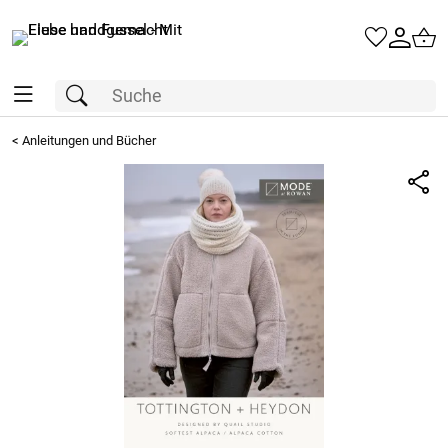
<
Anleitungen und Bücher