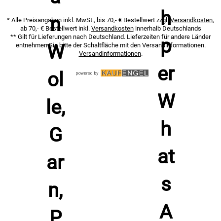
* Alle Preisangaben inkl. MwSt., bis 70,- € Bestellwert zzgl.
Versandkosten
,
ab 70,- € Bestellwert inkl.
Versandkosten
innerhalb Deutschlands
** Gilt für Lieferungen nach Deutschland. Lieferzeiten für andere Länder
entnehmen Sie bitte der Schaltfläche mit den Versandinformationen.
Versandinformationen
.