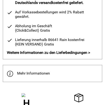
Deutschlands versandkostenfrei geliefert.
Auf Vorkassebestellungen wird 2% Rabatt
gewährt.
Abholung im Geschäft
(Click&Collect)
Gratis
Lieferung innerhalb 86641 Rain kostenfrei
(KEIN VERSAND)
Gratis
Weitere Informationen zu den Lieferbedingungen >
Mehr Informationen