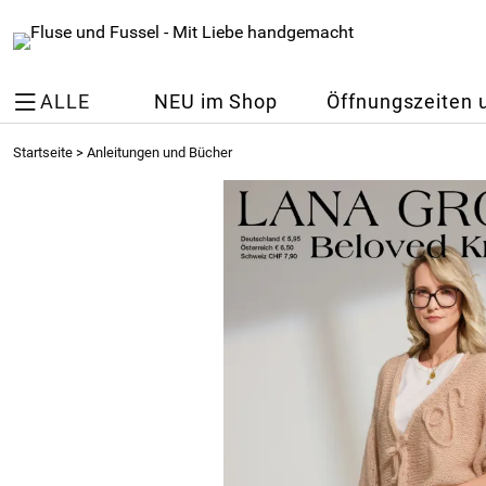
ALLE
NEU im Shop
Öffnungszeiten 
Startseite
>
Anleitungen und Bücher