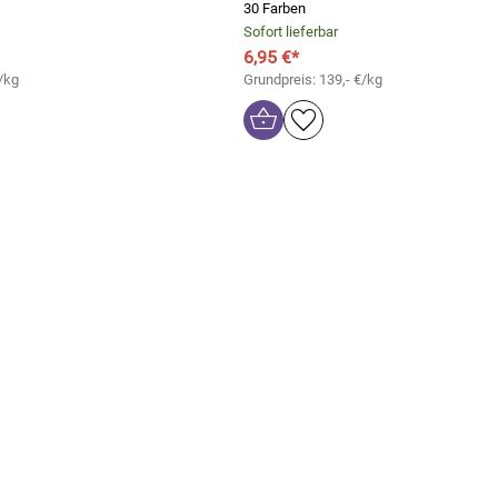
30 Farben
Sofort lieferbar
6,95 €*
/kg
Grundpreis: 139,- €/kg