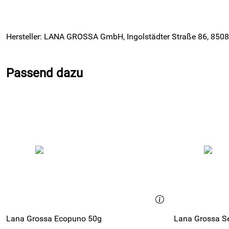
Hersteller: LANA GROSSA GmbH, Ingolstädter Straße 86, 8508
Passend dazu
Lana Grossa Ecopuno 50g
Lana Grossa Se