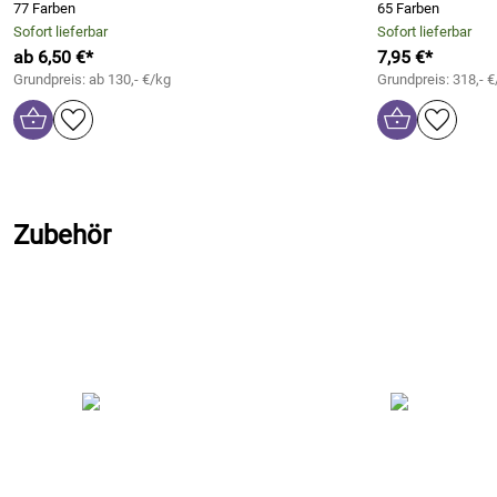
77 Farben
65 Farben
Sofort lieferbar
Sofort lieferbar
ab 6,50 €*
7,95 €*
Grundpreis: ab 130,- €/kg
Grundpreis: 318,- €
Zubehör