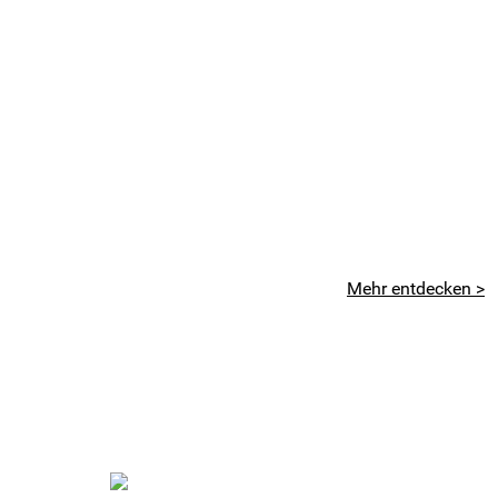
Mehr entdecken >