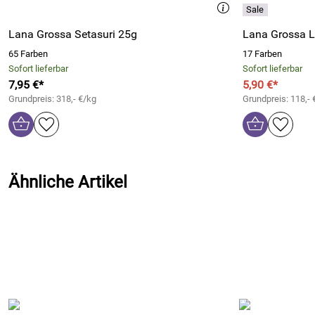
Lana Grossa Setasuri 25g
Lana Grossa L
65 Farben
17 Farben
Sofort lieferbar
Sofort lieferbar
7,95 €*
5,90 €*
Grundpreis: 318,- €/kg
Grundpreis: 118,- 
Ähnliche Artikel