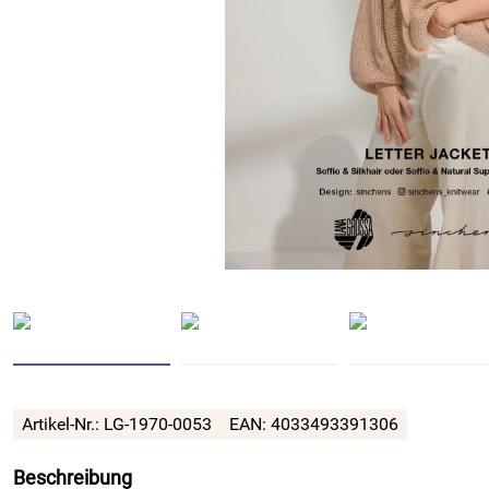
Artikel-Nr.: LG-1970-0053
EAN: 4033493391306
Beschreibung