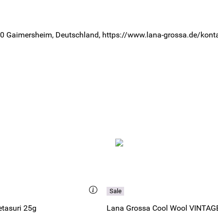
0 Gaimersheim, Deutschland, https://www.lana-grossa.de/kont
tasuri 25g
Lana Grossa Cool Wool VINTAG