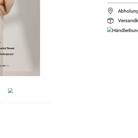
Abholung
Versandk