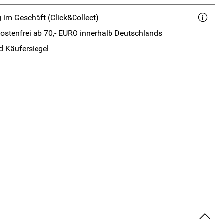
 im Geschäft (Click&Collect)
ostenfrei ab 70,- EURO innerhalb Deutschlands