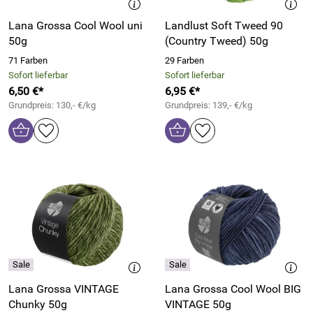
Lana Grossa Cool Wool uni
Landlust Soft Tweed 90
50g
(Country Tweed) 50g
71 Farben
29 Farben
Sofort lieferbar
Sofort lieferbar
6,50 €*
6,95 €*
Grundpreis: 130,- €/kg
Grundpreis: 139,- €/kg
Lana Grossa VINTAGE
Lana Grossa Cool Wool BIG
Chunky 50g
VINTAGE 50g