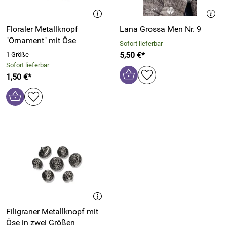
Floraler Metallknopf
Lana Grossa Men Nr. 9
"Ornament" mit Öse
Sofort lieferbar
5,50 €*
1 Größe
Sofort lieferbar
1,50 €*
Filigraner Metallknopf mit
Öse in zwei Größen