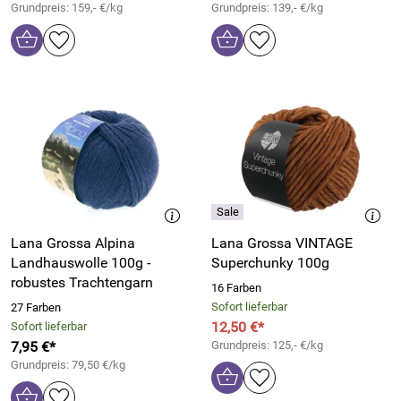
Grundpreis: 159,- €/kg
Grundpreis: 139,- €/kg
Lana Grossa Alpina
Lana Grossa VINTAGE
Landhauswolle 100g -
Superchunky 100g
robustes Trachtengarn
16 Farben
Sofort lieferbar
27 Farben
12,50 €*
Sofort lieferbar
7,95 €*
Grundpreis: 125,- €/kg
Grundpreis: 79,50 €/kg