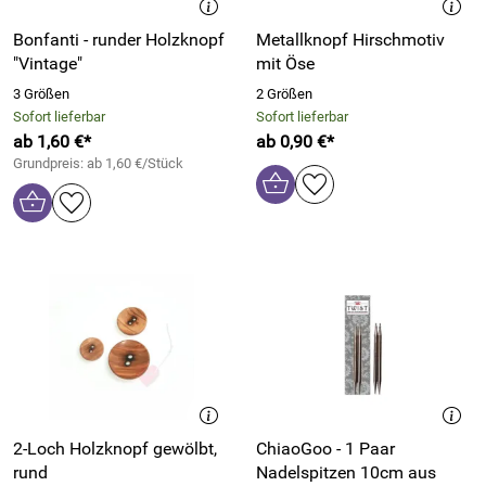
Bonfanti - runder Holzknopf
Metallknopf Hirschmotiv
"Vintage"
mit Öse
3 Größen
2 Größen
Sofort lieferbar
Sofort lieferbar
ab 1,60 €*
ab 0,90 €*
Grundpreis: ab 1,60 €/Stück
2-Loch Holzknopf gewölbt,
ChiaoGoo - 1 Paar
rund
Nadelspitzen 10cm aus