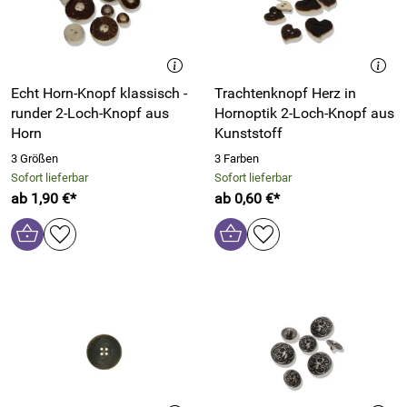
Echt Horn-Knopf klassisch -
Trachtenknopf Herz in
runder 2-Loch-Knopf aus
Hornoptik 2-Loch-Knopf aus
Horn
Kunststoff
3 Größen
3 Farben
Sofort lieferbar
Sofort lieferbar
ab 1,90 €*
ab 0,60 €*