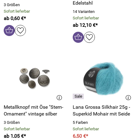
Edelstahl
3 Größen
Sofort lieferbar
14 Varianten
ab 0,60 €*
Sofort lieferbar
ab 12,10 €*
Metallknopf mit Öse "Stern-
Lana Grossa Silkhair 25g -
Ornament" vintage silber
Superkid Mohair mit Seide
3 Größen
5 Farben
Sofort lieferbar
Sofort lieferbar
ab 1,05 €*
6,50 €*