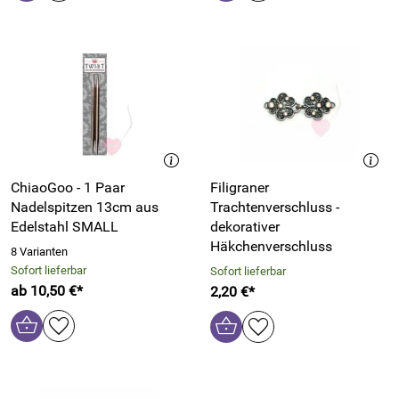
ChiaoGoo - 1 Paar
Filigraner
Nadelspitzen 13cm aus
Trachtenverschluss -
Edelstahl SMALL
dekorativer
Häkchenverschluss
8 Varianten
Sofort lieferbar
Sofort lieferbar
ab 10,50 €*
2,20 €*