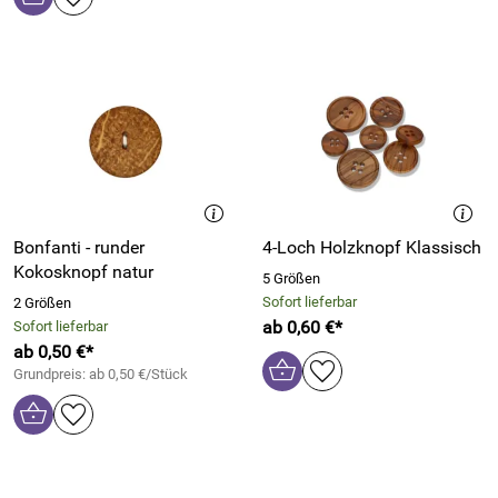
Bonfanti - runder
4-Loch Holzknopf Klassisch
Kokosknopf natur
5 Größen
Sofort lieferbar
2 Größen
ab 0,60 €*
Sofort lieferbar
ab 0,50 €*
Grundpreis: ab 0,50 €/Stück