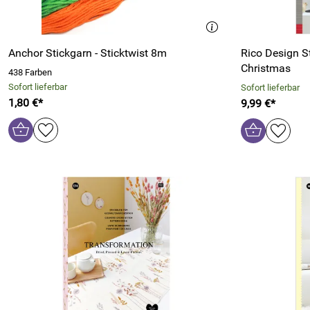
Anchor Stickgarn - Sticktwist 8m
Rico Design S
Christmas
438 Farben
Sofort lieferbar
Sofort lieferbar
1,80 €*
9,99 €*