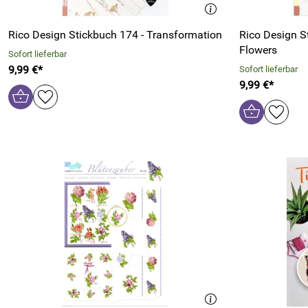
Rico Design Stickbuch 174 - Transformation
Rico Design St
Flowers
Sofort lieferbar
9,99 €*
Sofort lieferbar
9,99 €*