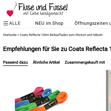
ALLE
NEU im Shop
Öffnungszeiten 
Startseite
>
Coats Reflecta 100m Beilauffaden zum Sticken und Häkeln
Empfehlungen für Sie zu Coats Reflecta
Passend dazu
Ähnliche Artikel
Zusammengekauft mit