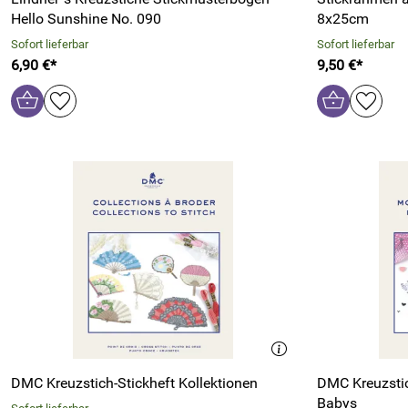
Hello Sunshine No. 090
8x25cm
Sofort lieferbar
Sofort lieferbar
6,90 €*
9,50 €*
DMC Kreuzstich-Stickheft Kollektionen
DMC Kreuzstic
Babys