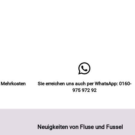
e Mehrkosten
Sie erreichen uns auch per WhatsApp: 0160-
975 972 92
Neuigkeiten von Fluse und Fussel