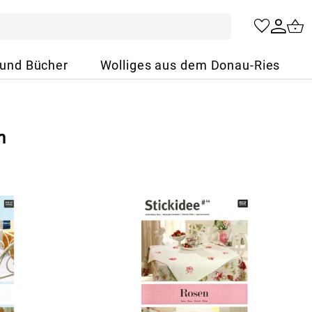
 und Bücher
Wolliges aus dem Donau-Ries
n