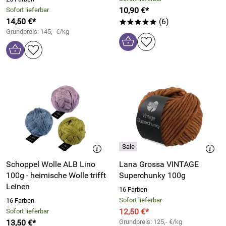
10,90 €*
Sofort lieferbar
14,50 €*
(6)
*****
Grundpreis: 145,- €/kg
Schoppel Wolle ALB Lino
Lana Grossa VINTAGE
100g - heimische Wolle trifft
Superchunky 100g
Leinen
16 Farben
Sofort lieferbar
16 Farben
12,50 €*
Sofort lieferbar
13,50 €*
Grundpreis: 125,- €/kg