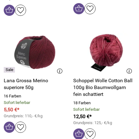
Lana Grossa Merino
Schoppel Wolle Cotton Ball
superiore 50g
100g Bio Baumwollgarn
fein schattiert
16 Farben
Sofort lieferbar
18 Farben
5,50 €*
Sofort lieferbar
Grundpreis: 110,- €/kg
12,50 €*
Grundpreis: 125,- €/kg