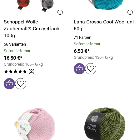
Schoppel Wolle
Lana Grossa Cool Wool uni
Zauberball® Crazy 4fach
50g
100g
71 Farben
Sofort lieferbar
56 Varianten
6,50 €*
Sofort lieferbar
16,50 €*
Grundpreis: 130,- €/kg
Grundpreis: 165,- €/kg
(2)
*****