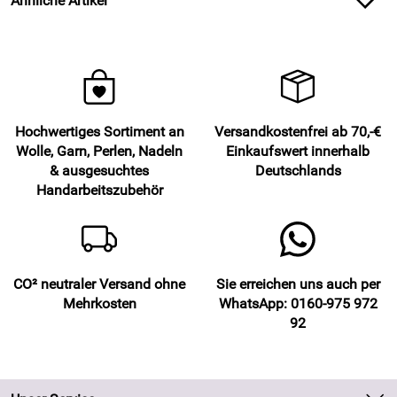
Ähnliche Artikel
Hochwertiges Sortiment an
Versandkostenfrei ab 70,-€
Wolle, Garn, Perlen, Nadeln
Einkaufswert innerhalb
& ausgesuchtes
Deutschlands
Handarbeitszubehör
CO² neutraler Versand ohne
Sie erreichen uns auch per
Mehrkosten
WhatsApp: 0160-975 972
92