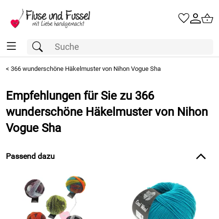
<
366 wunderschöne Häkelmuster von Nihon Vogue Sha
Empfehlungen für Sie zu 366
wunderschöne Häkelmuster von Nihon
Vogue Sha
Passend dazu