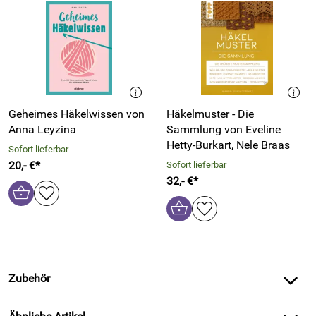
Geheimes Häkelwissen von
Häkelmuster - Die
Anna Leyzina
Sammlung von Eveline
Hetty-Burkart, Nele Braas
Sofort lieferbar
20,- €*
Sofort lieferbar
32,- €*
Zubehör