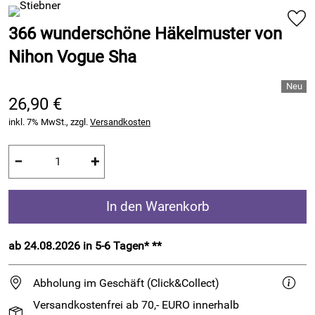
366 wunderschöne Häkelmuster von
Nihon Vogue Sha
26,90 €
inkl. 7% MwSt., zzgl.
Versandkosten
−
+
In den Warenkorb
ab 24.08.2026 in 5-6 Tagen* **
Abholung im Geschäft (Click&Collect)
Versandkostenfrei ab 70,- EURO innerhalb