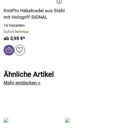
KnitPro Häkelnadel aus Stahl
mit Holzgriff SIGNAL
14 Varianten
Sofort lieferbar
ab 3,95 €*
Ähnliche Artikel
Mehr entdecken >