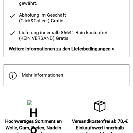
gewährt.
Abholung im Geschäft
(Click&Collect)
Gratis
Lieferung innerhalb 86641 Rain kostenfrei
(KEIN VERSAND)
Gratis
Weitere Informationen zu den Lieferbedingungen >
Mehr Informationen
Hochwertiges Sortiment an
Versandkostenfrei ab 70,-€
Wolle, Garn, Perlen, Nadeln
Einkaufswert innerhalb