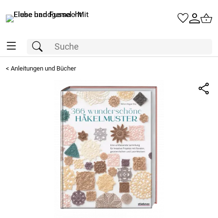
<
Anleitungen und Bücher