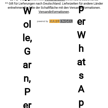
** Gilt für Lieferungen nach Deutschland. Lieferzeiten für andere Länder
entnehmen Sie bitte der Schaltfläche mit den Versandinformationen.
Versandinformationen
.