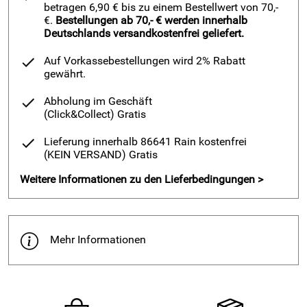
betragen 6,90 € bis zu einem Bestellwert von 70,-
€.
Bestellungen ab 70,- € werden innerhalb
Deutschlands versandkostenfrei geliefert.
Auf Vorkassebestellungen wird 2% Rabatt
gewährt.
Abholung im Geschäft
(Click&Collect)
Gratis
Lieferung innerhalb 86641 Rain kostenfrei
(KEIN VERSAND)
Gratis
Weitere Informationen zu den Lieferbedingungen >
Mehr Informationen