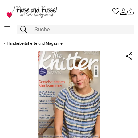
<
Handarbeitshefte und Magazine