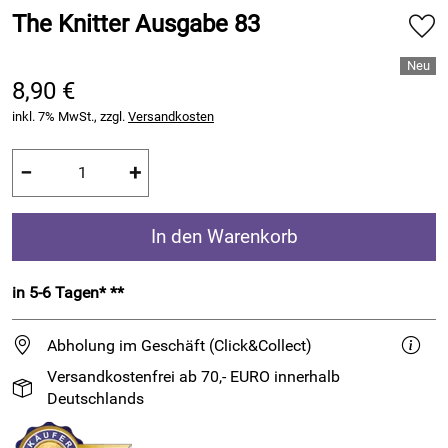
The Knitter Ausgabe 83
8,90 €
inkl. 7% MwSt., zzgl.
Versandkosten
−
+
In den Warenkorb
in 5-6 Tagen* **
Abholung im Geschäft (Click&Collect)
Versandkostenfrei ab 70,- EURO innerhalb
Deutschlands