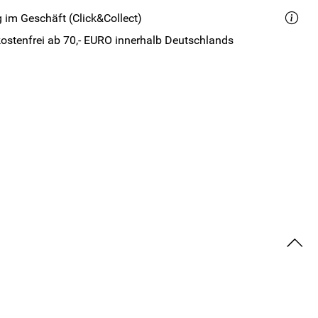
 im Geschäft (Click&Collect)
ostenfrei ab 70,- EURO innerhalb Deutschlands