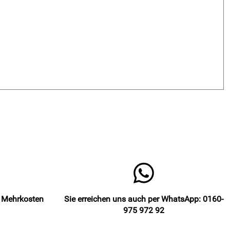
e Mehrkosten
Sie erreichen uns auch per WhatsApp: 0160-
975 972 92