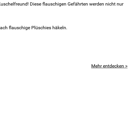
 Kuschelfreund! Diese flauschigen Gefährten werden nicht nur
ach flauschige Plüschies häkeln.
Mehr entdecken >