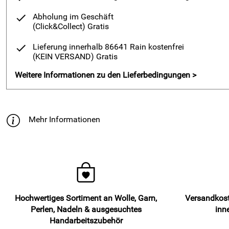
Abholung im Geschäft
(Click&Collect)
Gratis
Lieferung innerhalb 86641 Rain kostenfrei
(KEIN VERSAND)
Gratis
Weitere Informationen zu den Lieferbedingungen >
Mehr Informationen
Hochwertiges Sortiment an Wolle, Garn,
Versandkost
Perlen, Nadeln & ausgesuchtes
inn
Handarbeitszubehör