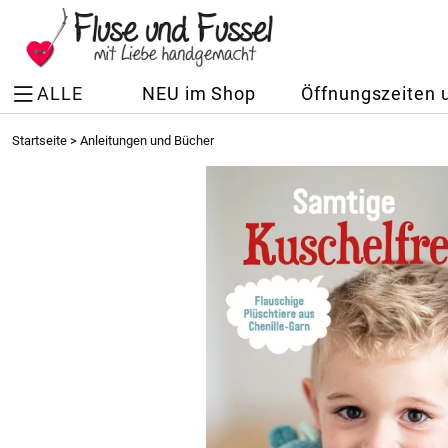
ALLE
NEU im Shop
Öffnungszeiten 
Startseite
>
Anleitungen und Bücher