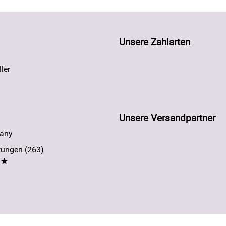
Unsere Zahlarten
ler
Unsere Versandpartner
any
ungen (263)
**