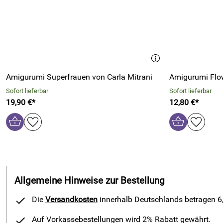
Amigurumi Superfrauen von Carla Mitrani
Amigurumi Flow
Sofort lieferbar
Sofort lieferbar
19,90 €*
12,80 €*
Allgemeine Hinweise zur Bestellung
Die
Versandkosten
innerhalb Deutschlands betragen 6,9
Auf Vorkassebestellungen wird 2% Rabatt gewährt.