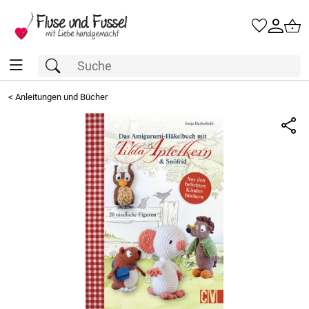
<
Anleitungen und Bücher