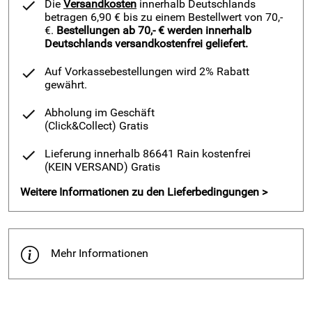
Die
Versandkosten
innerhalb Deutschlands
betragen 6,90 € bis zu einem Bestellwert von 70,-
€.
Bestellungen ab 70,- € werden innerhalb
Deutschlands versandkostenfrei geliefert.
Auf Vorkassebestellungen wird 2% Rabatt
gewährt.
Abholung im Geschäft
(Click&Collect)
Gratis
Lieferung innerhalb 86641 Rain kostenfrei
(KEIN VERSAND)
Gratis
Weitere Informationen zu den Lieferbedingungen >
Mehr Informationen