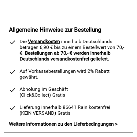
Allgemeine Hinweise zur Bestellung
Die
Versandkosten
innerhalb Deutschlands
betragen 6,90 € bis zu einem Bestellwert von 70,-
€.
Bestellungen ab 70,- € werden innerhalb
Deutschlands versandkostenfrei geliefert.
Auf Vorkassebestellungen wird 2% Rabatt
gewährt.
Abholung im Geschäft
(Click&Collect)
Gratis
Lieferung innerhalb 86641 Rain kostenfrei
(KEIN VERSAND)
Gratis
Weitere Informationen zu den Lieferbedingungen >