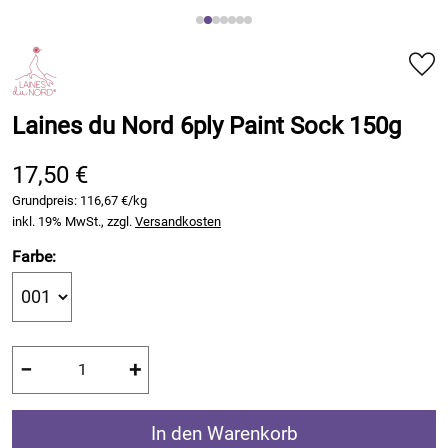
Laines du Nord 6ply Paint Sock 150g
17,50 €
Grundpreis:
116,67 €/kg
inkl. 19% MwSt., zzgl.
Versandkosten
Farbe:
−
+
In den Warenkorb