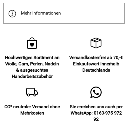
Mehr Informationen
Hochwertiges Sortiment an
Versandkostenfrei ab 70,-€
Wolle, Garn, Perlen, Nadeln
Einkaufswert innerhalb
& ausgesuchtes
Deutschlands
Handarbeitszubehör
CO² neutraler Versand ohne
Sie erreichen uns auch per
Mehrkosten
WhatsApp: 0160-975 972
92