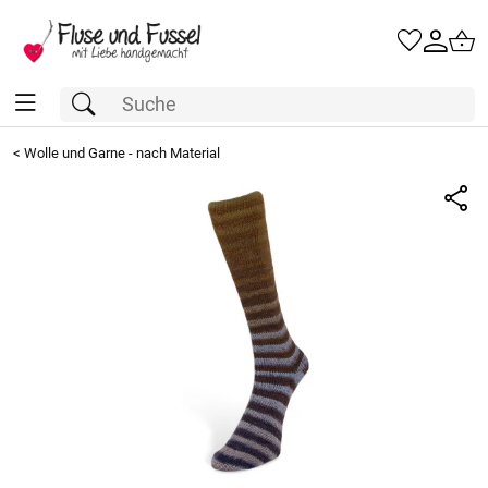
<
Wolle und Garne - nach Material