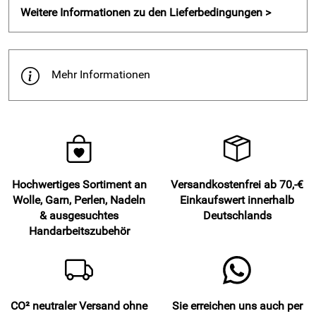
Weitere Informationen zu den Lieferbedingungen >
Mehr Informationen
Hochwertiges Sortiment an
Versandkostenfrei ab 70,-€
Wolle, Garn, Perlen, Nadeln
Einkaufswert innerhalb
& ausgesuchtes
Deutschlands
Handarbeitszubehör
CO² neutraler Versand ohne
Sie erreichen uns auch per