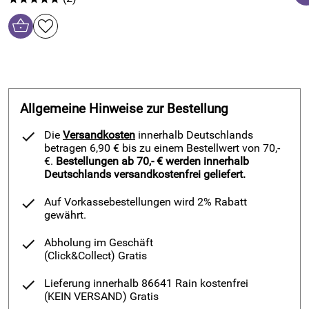
Allgemeine Hinweise zur Bestellung
Die
Versandkosten
innerhalb Deutschlands
betragen 6,90 € bis zu einem Bestellwert von 70,-
€.
Bestellungen ab 70,- € werden innerhalb
Deutschlands versandkostenfrei geliefert.
Auf Vorkassebestellungen wird 2% Rabatt
gewährt.
Abholung im Geschäft
(Click&Collect)
Gratis
Lieferung innerhalb 86641 Rain kostenfrei
(KEIN VERSAND)
Gratis