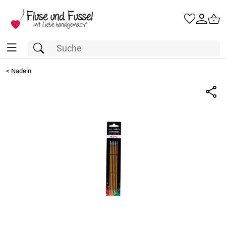
<
Nadeln