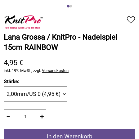
Lana Grossa / KnitPro - Nadelspiel
15cm RAINBOW
4,95 €
inkl. 19% MwSt., zzgl.
Versandkosten
Stärke:
−
+
In den Warenkorb