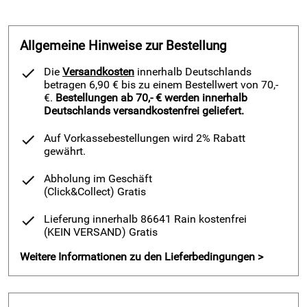
Allgemeine Hinweise zur Bestellung
Die
Versandkosten
innerhalb Deutschlands
betragen 6,90 € bis zu einem Bestellwert von 70,-
€.
Bestellungen ab 70,- € werden innerhalb
Deutschlands versandkostenfrei geliefert.
Auf Vorkassebestellungen wird 2% Rabatt
gewährt.
Abholung im Geschäft
(Click&Collect)
Gratis
Lieferung innerhalb 86641 Rain kostenfrei
(KEIN VERSAND)
Gratis
Weitere Informationen zu den Lieferbedingungen >