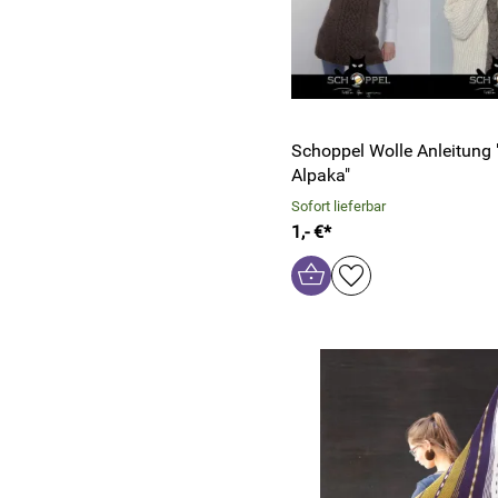
Schoppel Wolle Anleitung
Alpaka"
Sofort lieferbar
1,- €*