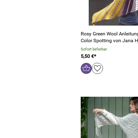
Rosy Green Wool Anleitung
Color Spotting von Jana 
Sofort lieferbar
5,50 €*