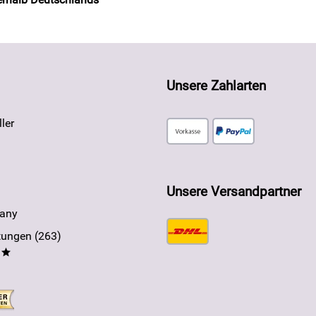
Unsere Zahlarten
ler
Unsere Versandpartner
any
ungen (263)
**