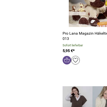
Pro Lana Magazin Häkelti
013
Sofort lieferbar
5,95 €*