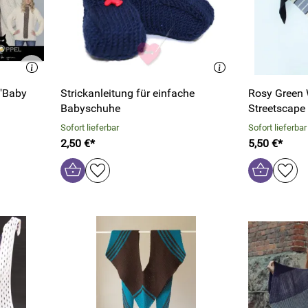
 "Baby
Strickanleitung für einfache
Rosy Green 
Babyschuhe
Streetscape
Sofort lieferbar
Sofort lieferbar
2,50 €*
5,50 €*