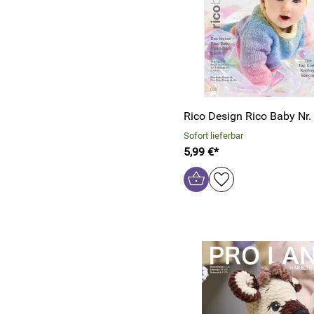
Rico Design R
Sofort lieferbar
5,99 €*