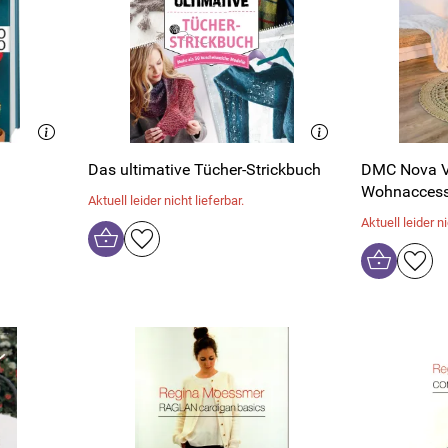
Das ultimative Tücher-Strickbuch
DMC Nova Vi
Wohnaccess
Aktuell leider nicht lieferbar.
Aktuell leider ni