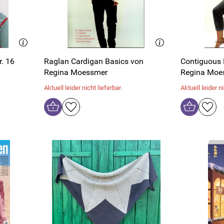
. 16
Raglan Cardigan Basics von
Contiguous 
Regina Moessmer
Regina Moe
Aktuell leider nicht lieferbar.
Aktuell leider ni