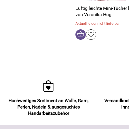
Luftig leichte Mini-Tücher
von Veronika Hug
Aktuell leider nicht lieferbar.
Hochwertiges Sortiment an Wolle, Garn,
Versandkost
Perlen, Nadeln & ausgesuchtes
inn
Handarbeitszubehör