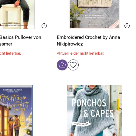
Basics Pullover von
Embroidered Crochet by Anna
ssmer
Nikipirowicz
cht lieferbar.
Aktuell leider nicht lieferbar.