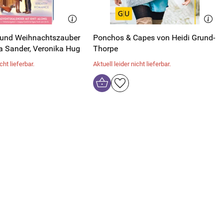
 und Weihnachtszauber
Ponchos & Capes von Heidi Grund-
la Sander, Veronika Hug
Thorpe
cht lieferbar.
Aktuell leider nicht lieferbar.