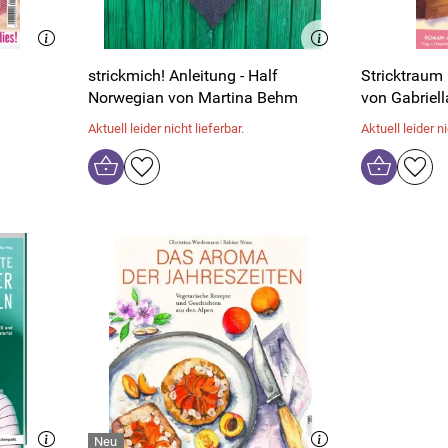
strickmich! Anleitung - Half
Stricktraum
Norwegian von Martina Behm
von Gabriel
Aktuell leider nicht lieferbar.
Aktuell leider ni