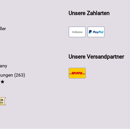
Unsere Zahlarten
ler
Unsere Versandpartner
any
ungen (263)
**