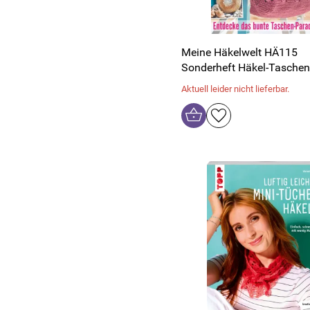
Meine Häkelwelt HÄ115
Sonderheft Häkel-Taschen
Aktuell leider nicht lieferbar.