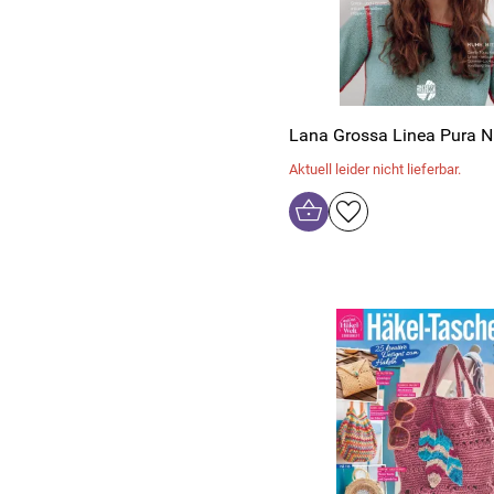
Lana Grossa Linea Pura Nr
Aktuell leider nicht lieferbar.