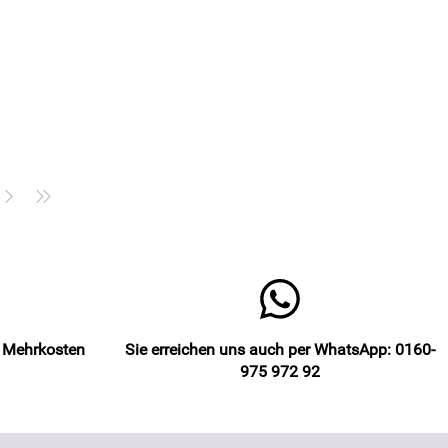
e Mehrkosten
Sie erreichen uns auch per WhatsApp: 0160-
975 972 92