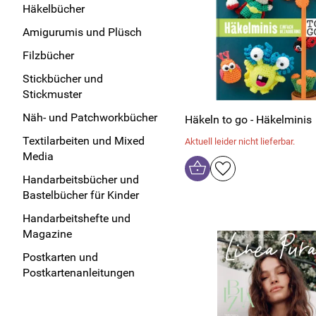
Häkelbücher
Amigurumis und Plüsch
Filzbücher
Stickbücher und
Stickmuster
Näh- und Patchworkbücher
Häkeln to go - Häkelminis
Textilarbeiten und Mixed
Aktuell leider nicht lieferbar.
Media
Handarbeitsbücher und
Bastelbücher für Kinder
Handarbeitshefte und
Magazine
Postkarten und
Postkartenanleitungen