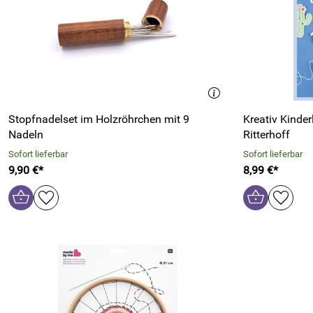
Stopfnadelset im Holzröhrchen mit 9
Kreativ Kinderleich
Nadeln
Ritterhoff
Sofort lieferbar
Sofort lieferbar
9,90 €*
8,99 €*