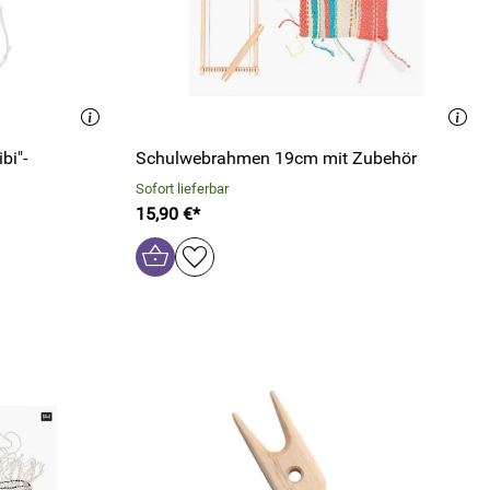
bi"-
Schulwebrahmen 19cm mit Zubehör
Sofort lieferbar
15,90 €*