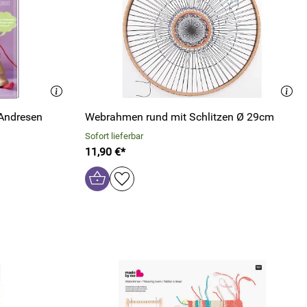
 Andresen
Webrahmen rund mit Schlitzen Ø 29cm
Sofort lieferbar
11,90 €*