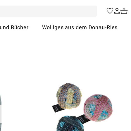
 und Bücher
Wolliges aus dem Donau-Ries