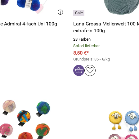
e Admiral 4-fach Uni 100g
Lana Grossa Meilenweit 100 
extrafein 100g
28 Farben
Sofort lieferbar
8,50 €*
Grundpreis: 85,- €/kg