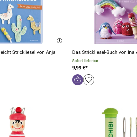
t Strickliesel von Anja
Das Strickliesel-Buch von Ina
Sofort lieferbar
9,99 €*