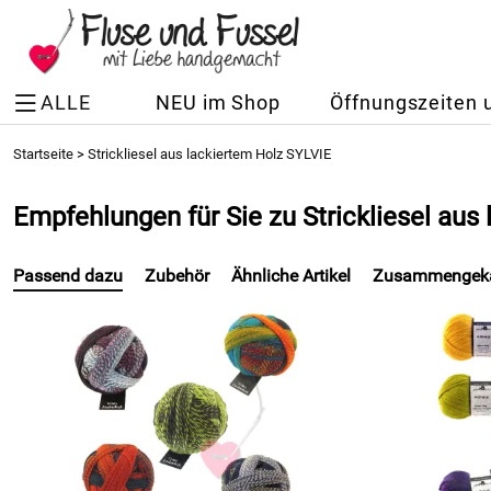
ALLE
NEU im Shop
Öffnungszeiten 
Startseite
>
Strickliesel aus lackiertem Holz SYLVIE
Empfehlungen für Sie zu Strickliesel aus
Passend dazu
Zubehör
Ähnliche Artikel
Zusammengeka