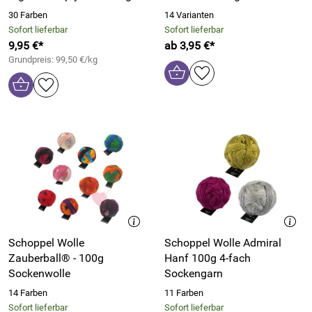
30 Farben
14 Varianten
Sofort lieferbar
Sofort lieferbar
9,95 €*
ab 3,95 €*
Grundpreis: 99,50 €/kg
Schoppel Wolle
Schoppel Wolle Admiral
Zauberball® - 100g
Hanf 100g 4-fach
Sockenwolle
Sockengarn
14 Farben
11 Farben
Sofort lieferbar
Sofort lieferbar