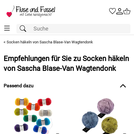
<
Socken häkeln von Sascha Blase-Van Wagtendonk
Empfehlungen für Sie zu Socken häkeln
von Sascha Blase-Van Wagtendonk
Passend dazu