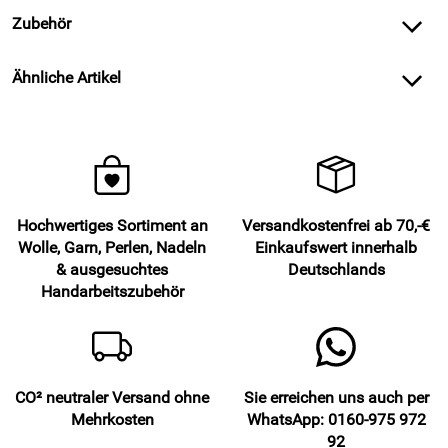
Zubehör
Ähnliche Artikel
Hochwertiges Sortiment an
Versandkostenfrei ab 70,-€
Wolle, Garn, Perlen, Nadeln
Einkaufswert innerhalb
& ausgesuchtes
Deutschlands
Handarbeitszubehör
CO² neutraler Versand ohne
Sie erreichen uns auch per
Mehrkosten
WhatsApp: 0160-975 972
92