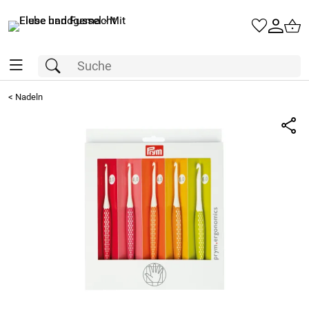
<
Nadeln