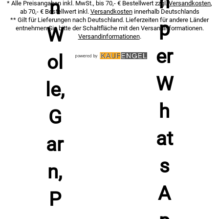
* Alle Preisangaben inkl. MwSt., bis 70,- € Bestellwert zzgl.
Versandkosten
,
ab 70,- € Bestellwert inkl.
Versandkosten
innerhalb Deutschlands
** Gilt für Lieferungen nach Deutschland. Lieferzeiten für andere Länder
entnehmen Sie bitte der Schaltfläche mit den Versandinformationen.
Versandinformationen
.