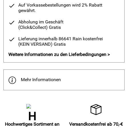
Auf Vorkassebestellungen wird 2% Rabatt
gewährt.
Abholung im Geschäft
(Click&Collect)
Gratis
Lieferung innerhalb 86641 Rain kostenfrei
(KEIN VERSAND)
Gratis
Weitere Informationen zu den Lieferbedingungen >
Mehr Informationen
Hochwertiges Sortiment an
Versandkostenfrei ab 70,-€