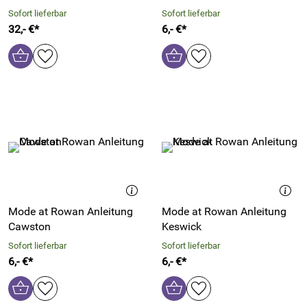
Sofort lieferbar
Sofort lieferbar
32,- €*
6,- €*
Mode at Rowan Anleitung
Mode at Rowan Anleitung
Cawston
Keswick
Sofort lieferbar
Sofort lieferbar
6,- €*
6,- €*