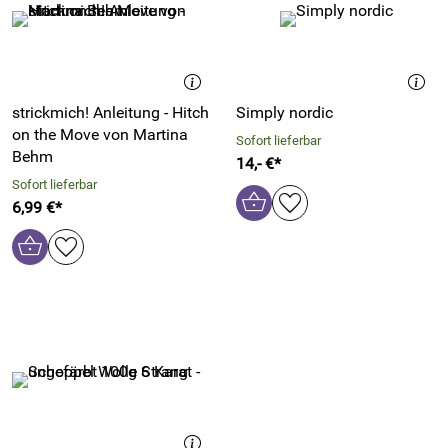
strickmich! Anleitung - Hitch
Simply nordic
on the Move von Martina
Sofort lieferbar
Behm
14,- €*
Sofort lieferbar
6,99 €*