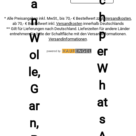
* Alle Preisangaben inkl. MwSt., bis 70,- € Bestellwert zzgl.
Versandkosten
,
ab 70,- € Bestellwert inkl.
Versandkosten
innerhalb Deutschlands
** Gilt für Lieferungen nach Deutschland. Lieferzeiten für andere Länder
entnehmen Sie bitte der Schaltfläche mit den Versandinformationen.
Versandinformationen
.