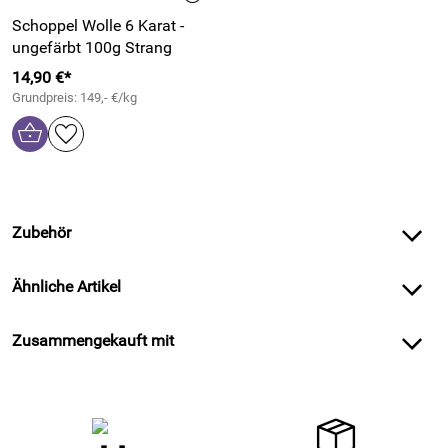
Schoppel Wolle 6 Karat -
ungefärbt 100g Strang
14,90 €*
Grundpreis: 149,- €/kg
Zubehör
Ähnliche Artikel
Zusammengekauft mit