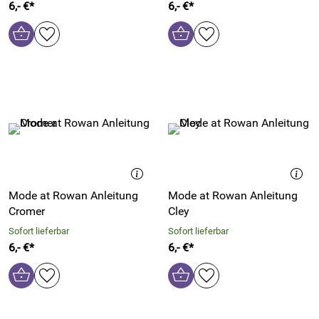
6,- €*
6,- €*
Mode at Rowan Anleitung
Mode at Rowan Anleitung
Cromer
Cley
Sofort lieferbar
Sofort lieferbar
6,- €*
6,- €*