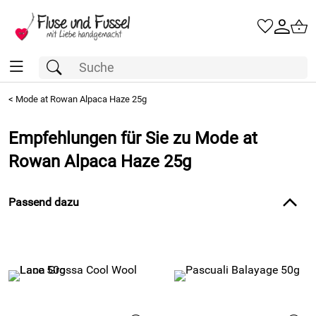
<
Mode at Rowan Alpaca Haze 25g
Empfehlungen für Sie zu Mode at
Rowan Alpaca Haze 25g
Passend dazu