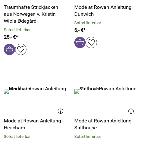
Traumhafte Strickjacken
Mode at Rowan Anleitung
aus Norwegen v. Kristin
Dunwich
Wiola Ødegård
Sofort lieferbar
6,- €*
Sofort lieferbar
25,- €*
Mode at Rowan Anleitung
Mode at Rowan Anleitung
Heacham
Salthouse
Sofort lieferbar
Sofort lieferbar