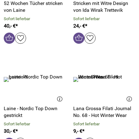
52 Wochen Tücher stricken
Stricken mit Witre Design
von Laine
von Ida Wirak Trettevik
Sofort lieferbar
Sofort lieferbar
40,- €*
24,- €*
Laine - Nordic Top Down
Lana Grossa Filati Journal
gestrickt
No. 68 - Hot Winter Wear
Sofort lieferbar
Sofort lieferbar
30,- €*
9,- €*