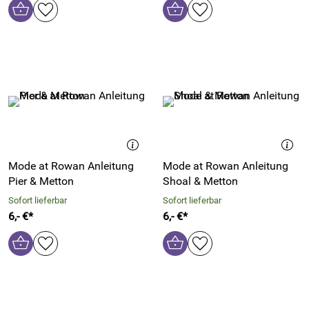
Mode at Rowan Anleitung
Mode at Rowan Anleitung
Pier & Metton
Shoal & Metton
Sofort lieferbar
Sofort lieferbar
6,- €*
6,- €*