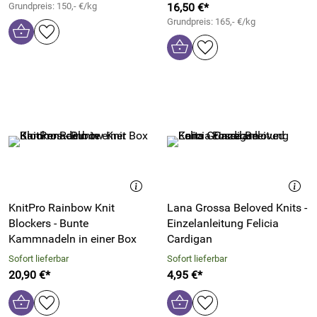
Grundpreis: 150,- €/kg
16,50 €*
Grundpreis: 165,- €/kg
KnitPro Rainbow Knit
Lana Grossa Beloved Knits -
Blockers - Bunte
Einzelanleitung Felicia
Kammnadeln in einer Box
Cardigan
Sofort lieferbar
Sofort lieferbar
20,90 €*
4,95 €*