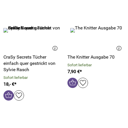
CraSy Secrets Tücher
The Knitter Ausgabe 70
einfach quer gestrickt von
Sofort lieferbar
Sylvie Rasch
7,90 €*
Sofort lieferbar
18,- €*