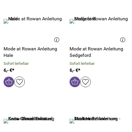
Mode at Rowan Anleitung
Mode at Rowan Anleitung
Hale
Sedgeford
Sofort lieferbar
Sofort lieferbar
6,- €*
6,- €*