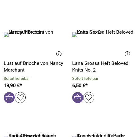
Lust auf Brioche von Nancy
Lana Grossa Heft Beloved
Marchant
Knits No. 2
Sofort lieferbar
Sofort lieferbar
19,90 €*
6,50 €*