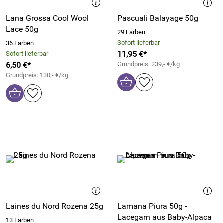
Lana Grossa Cool Wool
Pascuali Balayage 50g
Lace 50g
29 Farben
Sofort lieferbar
36 Farben
11,95 €*
Sofort lieferbar
6,50 €*
Grundpreis: 239,- €/kg
Grundpreis: 130,- €/kg
Laines du Nord Rozena 25g
Lamana Piura 50g -
Lacegarn aus Baby-Alpaca
13 Farben