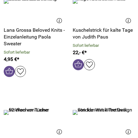
Lana Grossa Beloved Knits -
Kuschelstrick für kalte Tage
Einzelanleitung Paola
von Judith Paus
Sweater
Sofort lieferbar
22,- €*
Sofort lieferbar
4,95 €*