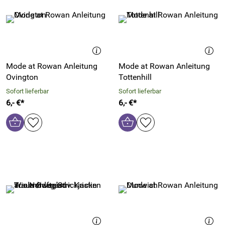
Mode at Rowan Anleitung
Mode at Rowan Anleitung
Ovington
Tottenhill
Sofort lieferbar
Sofort lieferbar
6,- €*
6,- €*