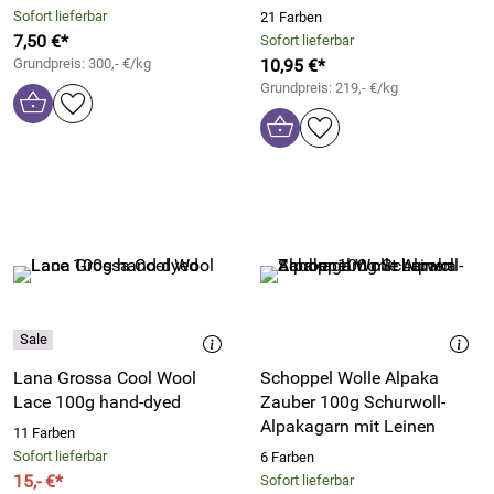
Sofort lieferbar
21 Farben
7,50 €*
Sofort lieferbar
Grundpreis: 300,- €/kg
10,95 €*
Grundpreis: 219,- €/kg
Lana Grossa Cool Wool
Schoppel Wolle Alpaka
Lace 100g hand-dyed
Zauber 100g Schurwoll-
Alpakagarn mit Leinen
11 Farben
Sofort lieferbar
6 Farben
15,- €*
Sofort lieferbar