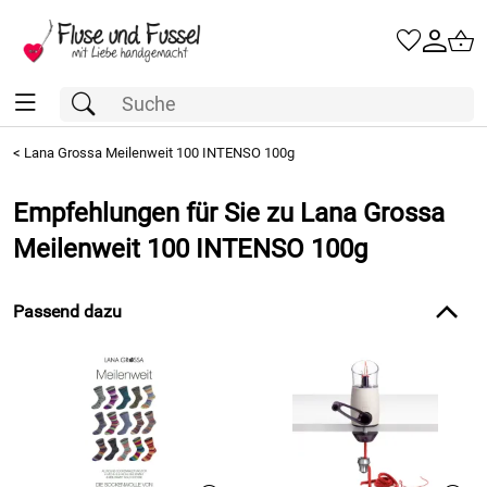
<
Lana Grossa Meilenweit 100 INTENSO 100g
Empfehlungen für Sie zu Lana Grossa
Meilenweit 100 INTENSO 100g
Passend dazu