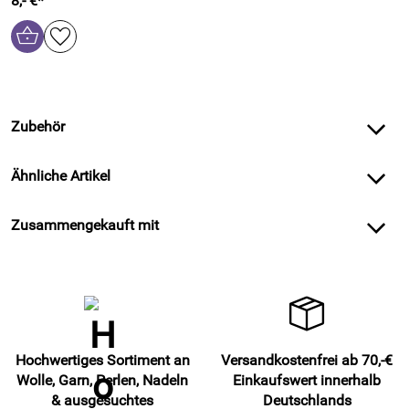
8,- €*
Zubehör
Ähnliche Artikel
Zusammengekauft mit
Hochwertiges Sortiment an
Versandkostenfrei ab 70,-€
Wolle, Garn, Perlen, Nadeln
Einkaufswert innerhalb
& ausgesuchtes
Deutschlands