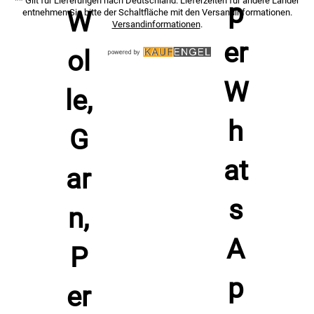
** Gilt für Lieferungen nach Deutschland. Lieferzeiten für andere Länder
entnehmen Sie bitte der Schaltfläche mit den Versandinformationen.
Versandinformationen
.