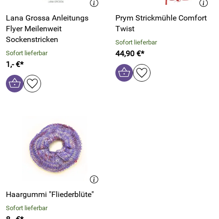
Lana Grossa Anleitungs
Prym Strickmühle Comfort
Flyer Meilenweit
Twist
Sockenstricken
Sofort lieferbar
44,90 €*
Sofort lieferbar
1,- €*
Haargummi "Fliederblüte"
Sofort lieferbar