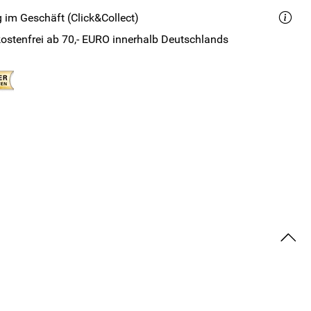
 im Geschäft (Click&Collect)
ostenfrei ab 70,- EURO innerhalb Deutschlands