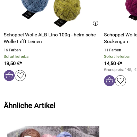
Schoppel Wolle ALB Lino 100g - heimische
Schoppel Wolle
Wolle trifft Leinen
Sockengarn
16 Farben
11 Farben
Sofort lieferbar
Sofort lieferbar
13,50 €*
14,50 €*
Grundpreis: 145,- €
Ähnliche Artikel