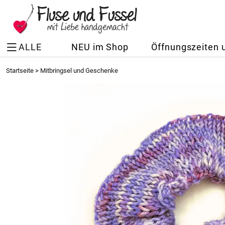
ALLE
NEU im Shop
Öffnungszeiten 
Startseite
>
Mitbringsel und Geschenke