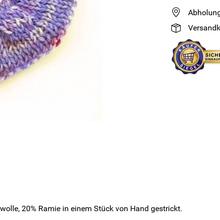
Abholung
Versandk
wolle, 20% Ramie in einem Stück von Hand gestrickt.