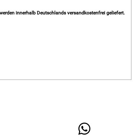
 werden innerhalb Deutschlands versandkostenfrei geliefert.