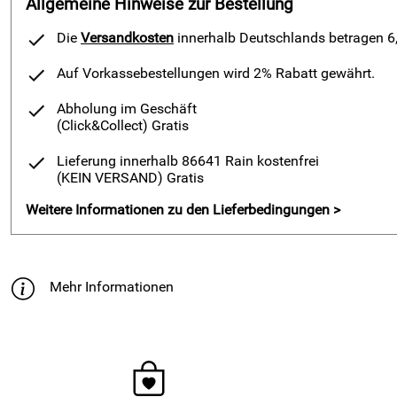
Allgemeine Hinweise zur Bestellung
Die
Versandkosten
innerhalb Deutschlands betragen 6,9
Auf Vorkassebestellungen wird 2% Rabatt gewährt.
Abholung im Geschäft
(Click&Collect)
Gratis
Lieferung innerhalb 86641 Rain kostenfrei
(KEIN VERSAND)
Gratis
Weitere Informationen zu den Lieferbedingungen >
Mehr Informationen