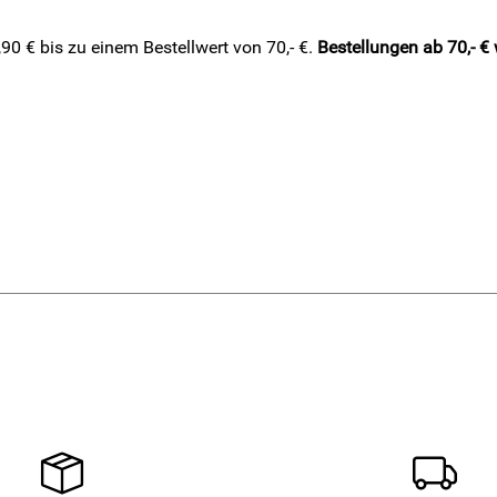
0 € bis zu einem Bestellwert von 70,- €.
Bestellungen ab 70,- €