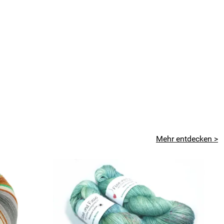
Mehr entdecken >