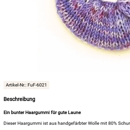
Artikel-Nr.: FuF-6021
Beschreibung
Ein bunter Haargummi für gute Laune
Dieser Haargummi ist aus handgefärbter Wolle mit 80% Schur