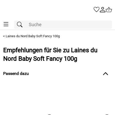
<
Laines du Nord Baby Soft Fancy 100g
Empfehlungen für Sie zu Laines du
Nord Baby Soft Fancy 100g
Passend dazu