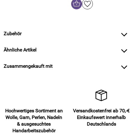
Zubehör
Ähnliche Artikel
Zusammengekauft mit
Hochwertiges Sortiment an
Versandkostenfrei ab 70,-€
Wolle, Garn, Perlen, Nadeln
Einkaufswert innerhalb
& ausgesuchtes
Deutschlands
Handarbeitszubehör