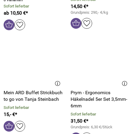
14,50 €*
Sofort lieferbar
ab 10,50 €*
Grundpreis: 290,- €/kg
Mein ARD Buffet Strickbuch
Prym - Ergonomics
to go von Tanja Steinbach
Häkelnadel 5er Set 3,5mm-
6mm
Sofort lieferbar
15,- €*
Sofort lieferbar
31,50 €*
Grundpreis: 6,30 €/Stück