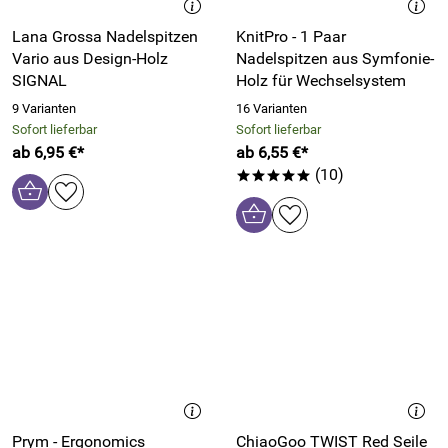
Lana Grossa Nadelspitzen
KnitPro - 1 Paar
Vario aus Design-Holz
Nadelspitzen aus Symfonie-
SIGNAL
Holz für Wechselsystem
9 Varianten
16 Varianten
Sofort lieferbar
Sofort lieferbar
ab 6,95 €*
ab 6,55 €*
(10)
*****
Prym - Ergonomics
ChiaoGoo TWIST Red Seile