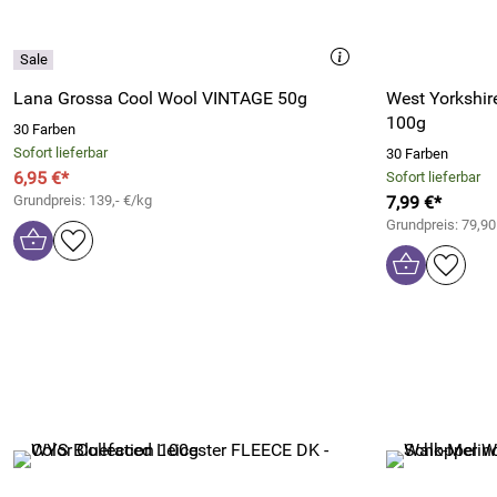
Lana Grossa Cool Wool VINTAGE 50g
West Yorkshir
100g
30 Farben
Sofort lieferbar
30 Farben
6,95 €*
Sofort lieferbar
Grundpreis: 139,- €/kg
7,99 €*
Grundpreis: 79,90