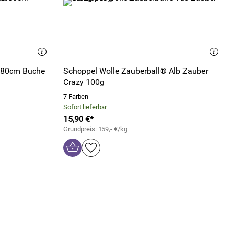
l 80cm Buche
Schoppel Wolle Zauberball® Alb Zauber
Crazy 100g
7 Farben
Sofort lieferbar
15,90 €*
Grundpreis: 159,- €/kg