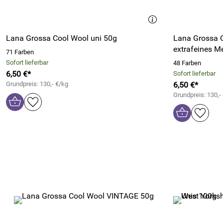
Lana Grossa Cool Wool uni 50g
Lana Grossa C
extrafeines M
71 Farben
Sofort lieferbar
48 Farben
6,50 €*
Sofort lieferbar
Grundpreis: 130,- €/kg
6,50 €*
Grundpreis: 130,-