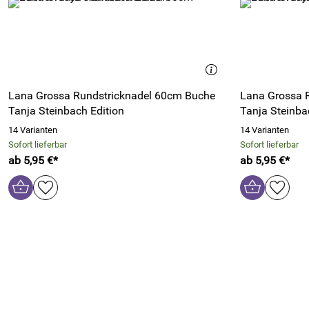
Lana Grossa Rundstricknadel 60cm Buche
Lana Grossa 
Tanja Steinbach Edition
Tanja Steinba
14 Varianten
14 Varianten
Sofort lieferbar
Sofort lieferbar
ab 5,95 €*
ab 5,95 €*