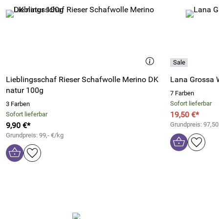
Lieblingsschaf Rieser Schafwolle Merino DK
Lana Grossa 
natur 100g
7 Farben
Sofort lieferbar
3 Farben
19,50 €*
Sofort lieferbar
9,90 €*
Grundpreis: 97,50
Grundpreis: 99,- €/kg