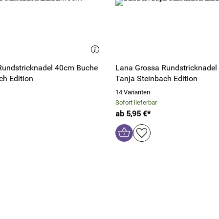
Rundstricknadel 40cm Buche
Lana Grossa Rundstricknade
ch Edition
Tanja Steinbach Edition
14 Varianten
Sofort lieferbar
ab 5,95 €*