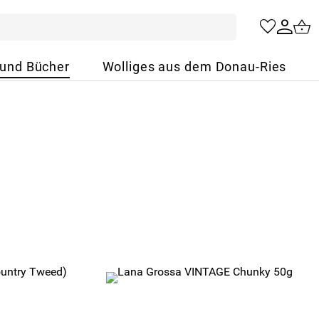
 und Bücher
Wolliges aus dem Donau-Ries