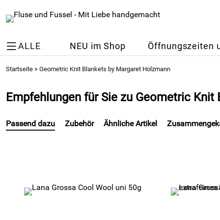
ALLE
NEU im Shop
Öffnungszeiten 
Startseite
>
Geometric Knit Blankets by Margaret Holzmann
Empfehlungen für Sie zu Geometric Knit
Passend dazu
Zubehör
Ähnliche Artikel
Zusammengeka