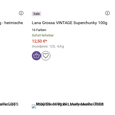
 - heimische
Lana Grossa VINTAGE Superchunky 100g
16 Farben
Sofort lieferbar
12,50 €*
Grundpreis: 125,- €/kg